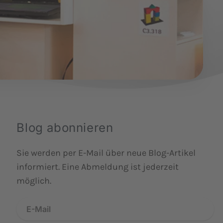
Blog abonnieren
Sie werden per E-Mail über neue Blog-Artikel
informiert. Eine Abmeldung ist jederzeit
möglich.