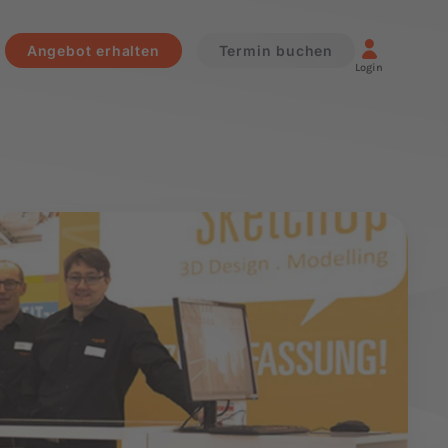
Angebot erhalten
Termin buchen
Login