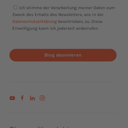
Ich stimme der Verarbeitung meiner Daten zum
Zweck des Erhalts des Newsletters, wie in der
Datenschutzerklärung
beschrieben, zu. Diese
Einwilligung kann ich jederzeit widerrufen.
Blog abonnieren