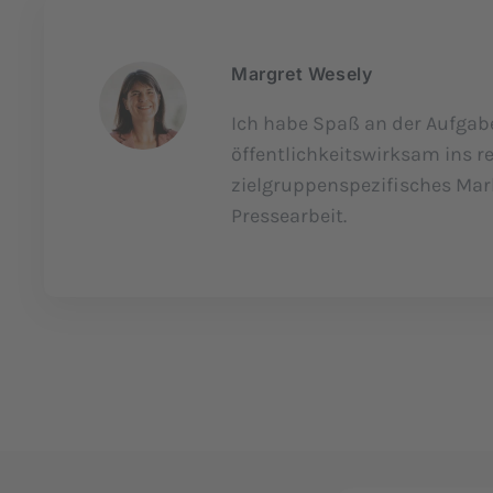
Margret Wesely
Ich habe Spaß an der Aufgab
öffentlichkeitswirksam ins r
zielgruppenspezifisches Mar
Pressearbeit.