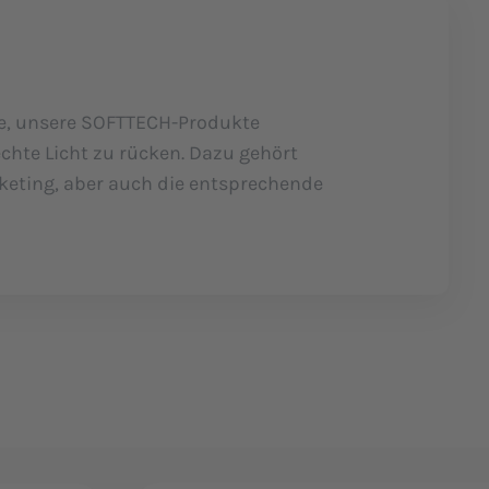
e, unsere SOFTTECH-Produkte
echte Licht zu rücken. Dazu gehört
keting, aber auch die entsprechende