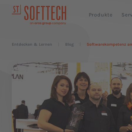
Produkte
Ser
Entdecken & Lernen
Blog
Softwarekompetenz a