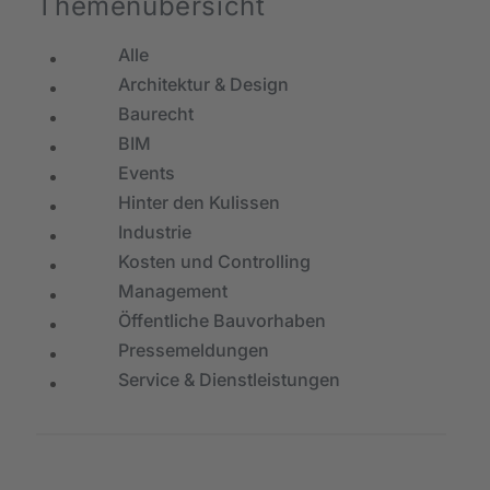
Themenübersicht
Alle
Architektur & Design
Baurecht
BIM
Events
Hinter den Kulissen
Industrie
Kosten und Controlling
Management
Öffentliche Bauvorhaben
Pressemeldungen
Service & Dienstleistungen