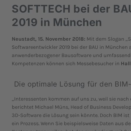
SOFTTECH bei der BAU
2019 in München
Neustadt, 15. November 2018:
Mit dem Slogan „S
Softwareentwickler 2019 bei der BAU in München a
anwenderbezogener Bausoftware und umfassende
Kompetenzen können sich Messebesucher in
Hal
Die optimale Lösung für den BIM
„Interessenten kommen auf uns zu, weil sie nach
berichtet Michael Müns, Head of Business Develo
3D-Software die Lösung sein könnte. Doch BIM ist 
ein Prozess. Wenn Sie beispielsweise Daten aus 