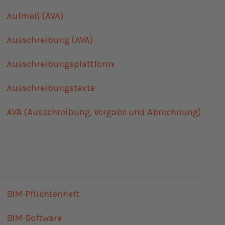
Aufmaß (AVA)
Ausschreibung (AVA)
Ausschreibungsplattform
Ausschreibungstexte
AVA (Ausschreibung, Vergabe und Abrechnung)
BIM-Pflichtenheft
BIM-Software