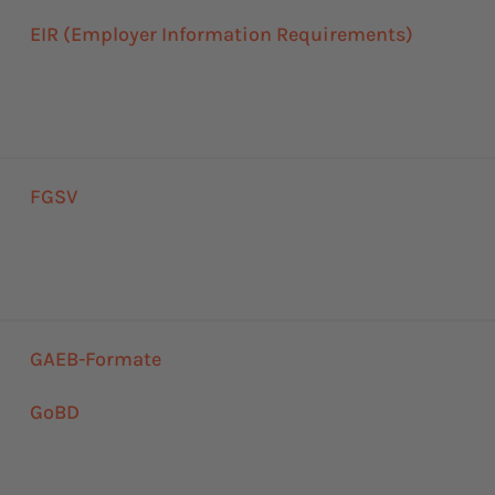
EIR (Employer Information Requirements)
FGSV
GAEB-Formate
GoBD