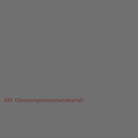
GPL (Gesamtprozesslandkarte)