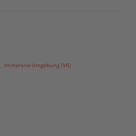
Immersive Umgebung (VR)