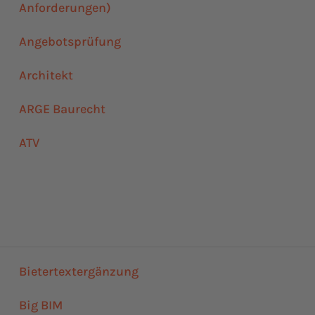
Anforderungen)
Angebotsprüfung
Architekt
ARGE Baurecht
ATV
Bietertextergänzung
Big BIM