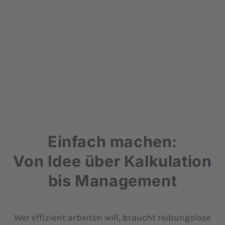
Einfach machen:
Von Idee über Kalkulation
bis Management
Wer effizient arbeiten will, braucht reibungslose