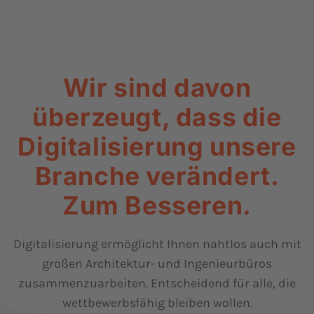
Wir sind davon
überzeugt, dass die
Digitalisierung unsere
Branche verändert.
Zum Besseren.
Digitalisierung ermöglicht Ihnen nahtlos auch mit
großen Architektur- und Ingenieurbüros
zusammenzuarbeiten. Entscheidend für alle, die
wettbewerbsfähig bleiben wollen.