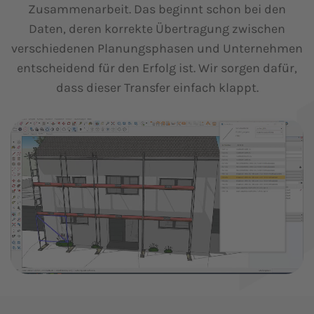
Zusammenarbeit. Das beginnt schon bei den
Daten, deren korrekte Übertragung zwischen
verschiedenen Planungsphasen und Unternehmen
entscheidend für den Erfolg ist. Wir sorgen dafür,
dass dieser Transfer einfach klappt.