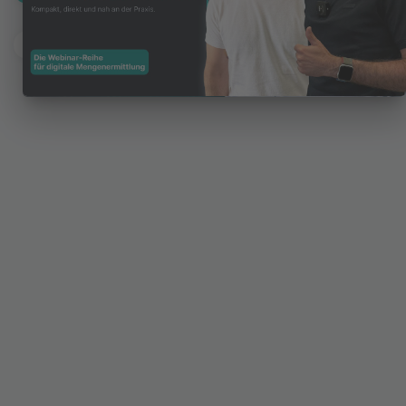
Jetzt direkt anfragen