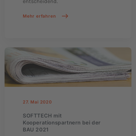
entscheidend.
Mehr erfahren
27. Mai 2020
SOFTTECH mit
Kooperationspartnern bei der
BAU 2021