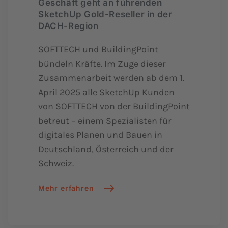
Geschäft geht an führenden
SketchUp Gold-Reseller in der
DACH-Region
SOFTTECH und BuildingPoint
bündeln Kräfte. Im Zuge dieser
Zusammenarbeit werden ab dem 1.
April 2025 alle SketchUp Kunden
von SOFTTECH von der BuildingPoint
betreut – einem Spezialisten für
digitales Planen und Bauen in
Deutschland, Österreich und der
Schweiz.
Mehr erfahren