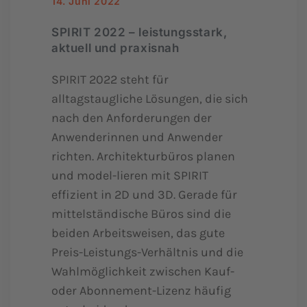
14. Juni 2022
SPIRIT 2022 – leistungsstark,
aktuell und praxisnah
SPIRIT 2022 steht für
alltagstaugliche Lösungen, die sich
nach den Anforderungen der
Anwenderinnen und Anwender
richten. Architekturbüros planen
und model-lieren mit SPIRIT
effizient in 2D und 3D. Gerade für
mittelständische Büros sind die
beiden Arbeitsweisen, das gute
Preis-Leistungs-Verhältnis und die
Wahlmöglichkeit zwischen Kauf-
oder Abonnement-Lizenz häufig