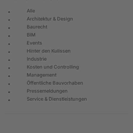
Alle
Architektur & Design
Baurecht
BIM
Events
Hinter den Kulissen
Industrie
Kosten und Controlling
Management
Öffentliche Bauvorhaben
Pressemeldungen
Service & Dienstleistungen