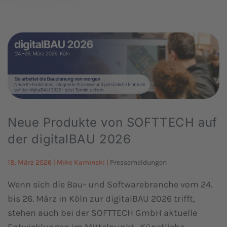
Neue Produkte von SOFTTECH auf
der digitalBAU 2026
18. März 2026
| Mike Kaminski |
Pressemeldungen
Wenn sich die Bau- und Softwarebranche vom 24.
bis 26. März in Köln zur digitalBAU 2026 trifft,
stehen auch bei der SOFTTECH GmbH aktuelle