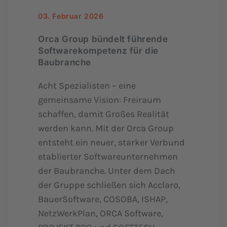
03. Februar 2026
Orca Group bündelt führende
Softwarekompetenz für die
Baubranche
Acht Spezialisten – eine
gemeinsame Vision: Freiraum
schaffen, damit Großes Realität
werden kann. Mit der Orca Group
entsteht ein neuer, starker Verbund
etablierter Softwareunternehmen
der Baubranche. Unter dem Dach
der Gruppe schließen sich Acclaro,
BauerSoftware, COSOBA, ISHAP,
NetzWerkPlan, ORCA Software,