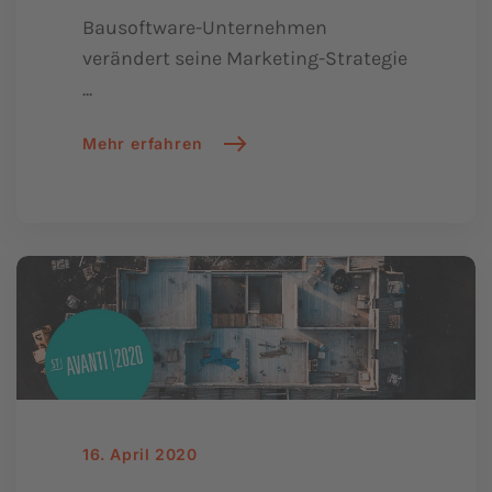
Bausoftware-Unternehmen
verändert seine Marketing-Strategie
...
Mehr erfahren
16. April 2020