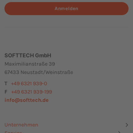
Anmelden
SOFTTECH GmbH
Maximilianstraße 39
67433 Neustadt/Weinstraße
T
+49 6321 939-0
F
+49 6321 939-199
info@softtech.de
Unternehmen