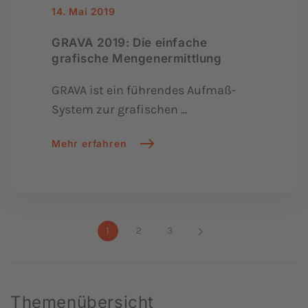
14. Mai 2019
GRAVA 2019: Die einfache
grafische Mengenermittlung
GRAVA ist ein führendes Aufmaß-
System zur grafischen ...
Mehr erfahren
1
2
3
Themenübersicht