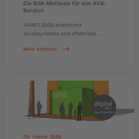
Die BIM-Methode für den AVA-
Bereich
AVANTI 2020 erleichtert
strukturiertes und effektives ...
Mehr erfahren
06. Januar 2020