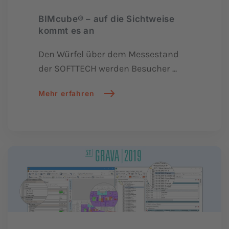
BIMcube® – auf die Sichtweise
kommt es an
Den Würfel über dem Messestand
der SOFTTECH werden Besucher ...
Mehr erfahren