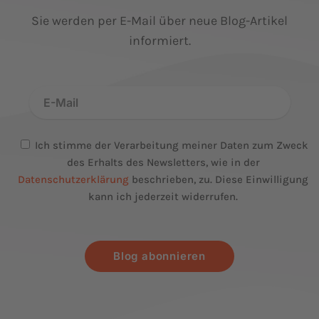
Sie werden per E-Mail über neue Blog-Artikel
informiert.
Ich stimme der Verarbeitung meiner Daten zum Zweck
des Erhalts des Newsletters, wie in der
Datenschutzerklärung
beschrieben, zu. Diese Einwilligung
kann ich jederzeit widerrufen.
Blog abonnieren