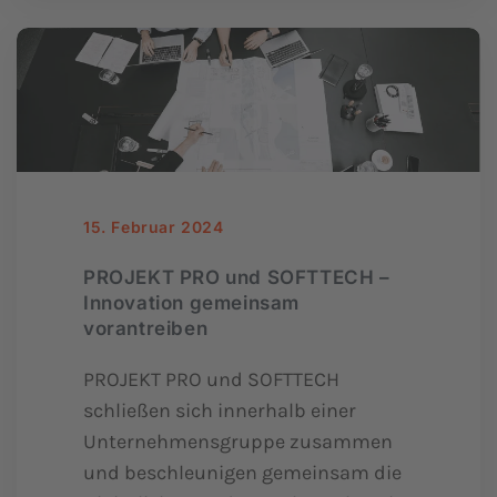
15. Februar 2024
PROJEKT PRO und SOFTTECH –
Innovation gemeinsam
vorantreiben
PROJEKT PRO und SOFTTECH
schließen sich innerhalb einer
Unternehmensgruppe zusammen
und beschleunigen gemeinsam die