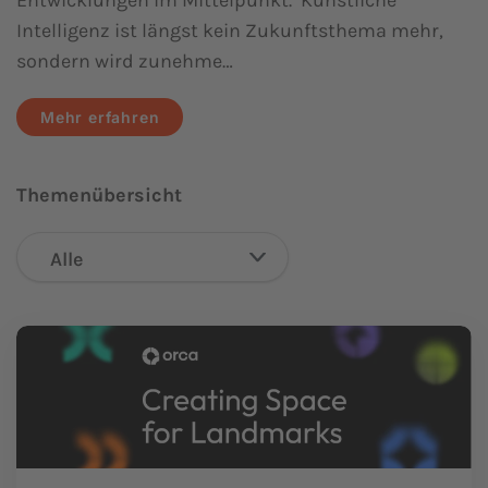
Entwicklungen im Mittelpunkt. Künstliche
Intelligenz ist längst kein Zukunftsthema mehr,
sondern wird zunehme…
Mehr erfahren
Themenübersicht
Alle