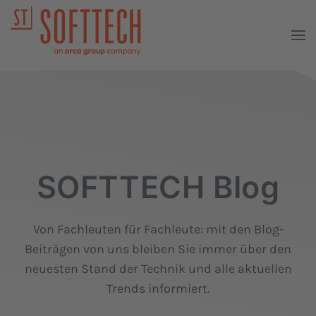
SOFTTECH Blog
Von Fachleuten für Fachleute: mit den Blog-
Beiträgen von uns bleiben Sie immer über den
neuesten Stand der Technik und alle aktuellen
Trends informiert.