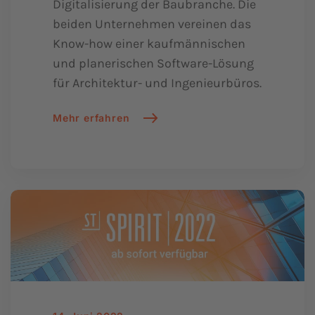
Digitalisierung der Baubranche. Die
beiden Unternehmen vereinen das
Know-how einer kaufmännischen
und planerischen Software-Lösung
für Architektur- und Ingenieurbüros.
Mehr erfahren