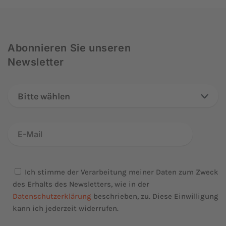
Abonnieren Sie unseren
Newsletter
Bitte wählen
Ich stimme der Verarbeitung meiner Daten zum Zweck
des Erhalts des Newsletters, wie in der
Datenschutzerklärung
beschrieben, zu. Diese Einwilligung
kann ich jederzeit widerrufen.