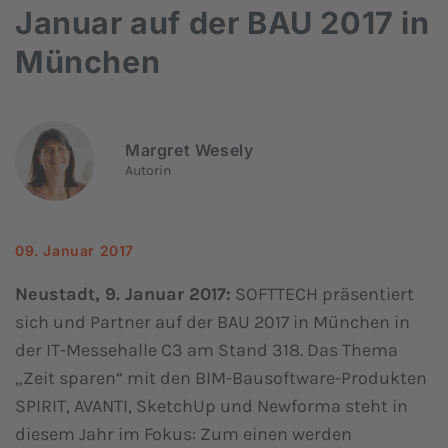
Januar auf der BAU 2017 in
München
Margret Wesely
Autorin
09. Januar 2017
Neustadt, 9. Januar 2017:
SOFTTECH präsentiert
sich und Partner auf der BAU 2017 in München in
der IT-Messehalle C3 am Stand 318. Das Thema
„Zeit sparen“ mit den BIM-Bausoftware-Produkten
SPIRIT, AVANTI, SketchUp und Newforma steht in
diesem Jahr im Fokus: Zum einen werden