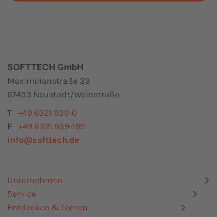
SOFTTECH GmbH
Maximilianstraße 39
67433 Neustadt/Weinstraße
T
+49 6321 939-0
F
+49 6321 939-199
info@softtech.de
Unternehmen
Service
Entdecken & Lernen