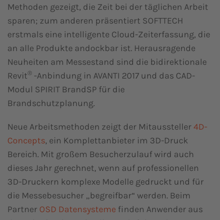
Methoden gezeigt, die Zeit bei der täglichen Arbeit
sparen; zum anderen präsentiert SOFTTECH
erstmals eine intelligente Cloud-Zeiterfassung, die
an alle Produkte andockbar ist. Herausragende
Neuheiten am Messestand sind die bidirektionale
®
Revit
-Anbindung in AVANTI 2017 und das CAD-
Modul SPIRIT BrandSP für die
Brandschutzplanung.
Neue Arbeitsmethoden zeigt der Mitaussteller
4D-
Concepts
, ein Komplettanbieter im 3D-Druck
Bereich. Mit großem Besucherzulauf wird auch
dieses Jahr gerechnet, wenn auf professionellen
3D-Druckern komplexe Modelle gedruckt und für
die Messebesucher „begreifbar“ werden. Beim
Partner
OSD Datensysteme
finden Anwender aus