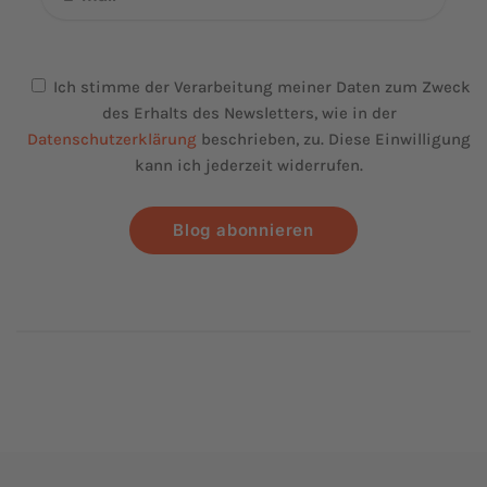
Ich stimme der Verarbeitung meiner Daten zum Zweck
des Erhalts des Newsletters, wie in der
Datenschutzerklärung
beschrieben, zu. Diese Einwilligung
kann ich jederzeit widerrufen.
Blog abonnieren