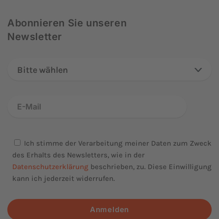
Abonnieren Sie unseren
Newsletter
Bitte wählen
Ich stimme der Verarbeitung meiner Daten zum Zweck
des Erhalts des Newsletters, wie in der
Datenschutzerklärung
beschrieben, zu. Diese Einwilligung
kann ich jederzeit widerrufen.
Anmelden