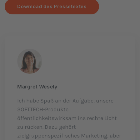
Download des Pressetextes
Margret Wesely
Ich habe Spaß an der Aufgabe, unsere
SOFTTECH-Produkte
öffentlichkeitswirksam ins rechte Licht
zu rücken. Dazu gehört
zielgruppenspezifisches Marketing, aber