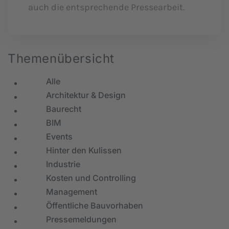
auch die entsprechende Pressearbeit.
Themenübersicht
Alle
Architektur & Design
Baurecht
BIM
Events
Hinter den Kulissen
Industrie
Kosten und Controlling
Management
Öffentliche Bauvorhaben
Pressemeldungen