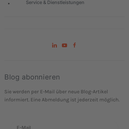
Service & Dienstleistungen
Blog abonnieren
Sie werden per E-Mail über neue Blog-Artikel
informiert. Eine Abmeldung ist jederzeit möglich.