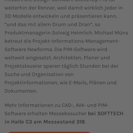
weiterhin der Renner, weil damit wirklich jeder in
3D Modelle entwickeln und präsentieren kann,
“und das mit allem Drum und Dran”, so
Produktmanagerin Solveig Heimlich. Michael Müns
betreut die Projekt-Informations-Management-
Software Newforma. Die PIM-Software wird
weltweit eingesetzt. Architekten, Planer und
Projektsteuerer sparen täglich Stunden bei der
Suche und Organisation von
Projektinformationen, wie E-Mails, Plänen und
Dokumenten.
Mehr Informationen zu CAD-, AVA- und PIM-
Software erhalten Messebesucher
bei SOFTTECH
in Halle C3 am Messestand 318
.