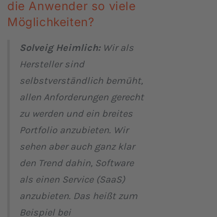
die Anwender so viele
Möglichkeiten?
Solveig Heimlich:
Wir als
Hersteller sind
selbstverständlich bemüht,
allen Anforderungen gerecht
zu werden und ein breites
Portfolio anzubieten. Wir
sehen aber auch ganz klar
den Trend dahin, Software
als einen Service (SaaS)
anzubieten. Das heißt zum
Beispiel bei