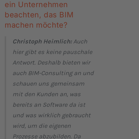
ein Unternehmen
beachten, das BIM
machen möchte?
Christoph Heimlich:
Auch
hier gibt es keine pauschale
Antwort. Deshalb bieten wir
auch BIM-Consulting an und
schauen uns gemeinsam
mit den Kunden an, was
bereits an Software da ist
und was wirklich gebraucht
wird, um die eigenen
Prozesse abzubilden. Da