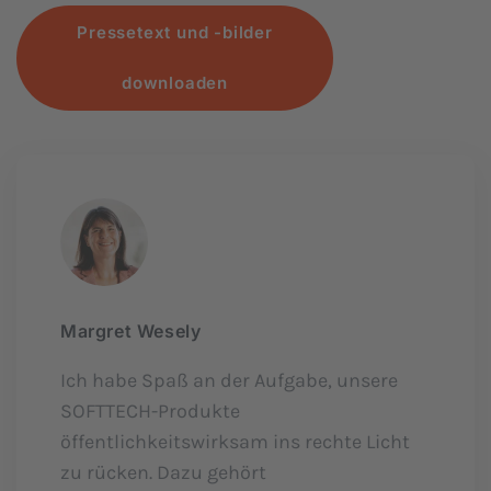
Pressetext und -bilder
downloaden
Margret Wesely
Ich habe Spaß an der Aufgabe, unsere
SOFTTECH-Produkte
öffentlichkeitswirksam ins rechte Licht
zu rücken. Dazu gehört