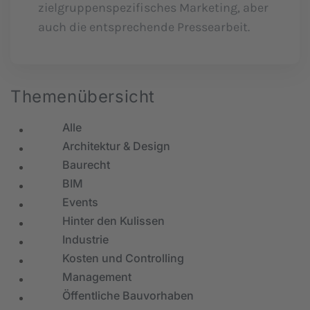
zielgruppenspezifisches Marketing, aber
auch die entsprechende Pressearbeit.
Themenübersicht
Alle
Architektur & Design
Baurecht
BIM
Events
Hinter den Kulissen
Industrie
Kosten und Controlling
Management
Öffentliche Bauvorhaben