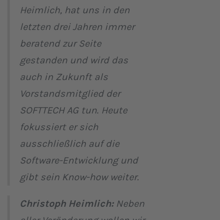
Heimlich, hat uns in den
letzten drei Jahren immer
beratend zur Seite
gestanden und wird das
auch in Zukunft als
Vorstandsmitglied der
SOFTTECH AG tun. Heute
fokussiert er sich
ausschließlich auf die
Software-Entwicklung und
gibt sein Know-how weiter.
Christoph Heimlich:
Neben