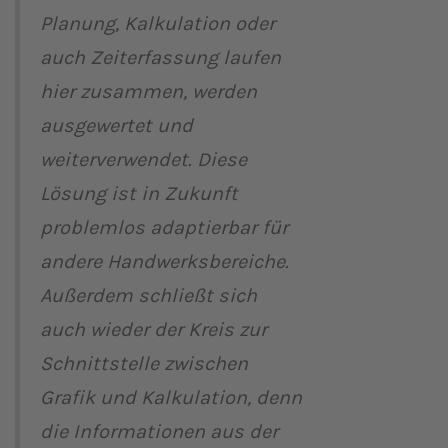
Planung, Kalkulation oder
auch Zeiterfassung laufen
hier zusammen, werden
ausgewertet und
weiterverwendet. Diese
Lösung ist in Zukunft
problemlos adaptierbar für
andere Handwerksbereiche.
Außerdem schließt sich
auch wieder der Kreis zur
Schnittstelle zwischen
Grafik und Kalkulation, denn
die Informationen aus der