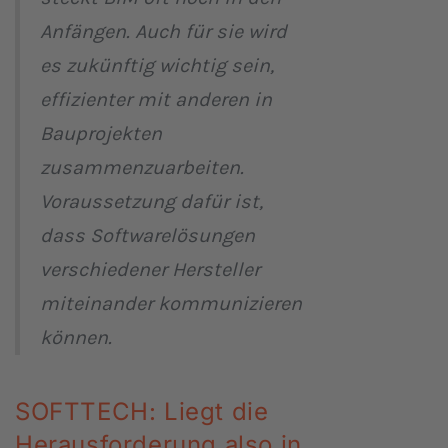
Anfängen. Auch für sie wird
es zukünftig wichtig sein,
effizienter mit anderen in
Bauprojekten
zusammenzuarbeiten.
Voraussetzung dafür ist,
dass Softwarelösungen
verschiedener Hersteller
miteinander kommunizieren
können.
SOFTTECH: Liegt die
Herausforderung also in