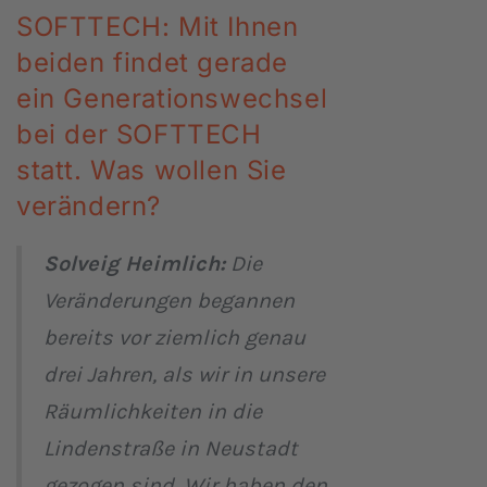
SOFTTECH: Mit Ihnen
beiden findet gerade
ein Generationswechsel
bei der SOFTTECH
statt. Was wollen Sie
verändern?
Solveig Heimlich:
Die
Veränderungen begannen
bereits vor ziemlich genau
drei Jahren, als wir in unsere
Räumlichkeiten in die
Lindenstraße in Neustadt
gezogen sind. Wir haben den