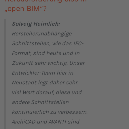
„open BIM“?
Solveig Heimlich:
Herstellerunabhängige
Schnittstellen, wie das IFC-
Format, sind heute und in
Zukunft sehr wichtig. Unser
Entwickler-Team hier in
Neustadt legt daher sehr
viel Wert darauf, diese und
andere Schnittstellen
kontinuierlich zu verbessern.
ArchiCAD und AVANTI sind