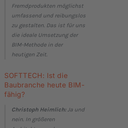
Fremdprodukten möglichst
umfassend und reibungslos
zu gestalten. Das ist für uns
die ideale Umsetzung der
BIM-Methode in der
heutigen Zeit.
SOFTTECH: Ist die
Baubranche heute BIM-
fähig?
Christoph Heimlich:
Ja und
nein. In größeren