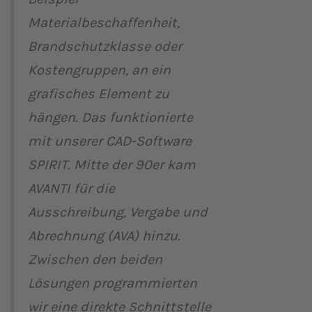
Materialbeschaffenheit,
Brandschutzklasse oder
Kostengruppen, an ein
grafisches Element zu
hängen. Das funktionierte
mit unserer CAD-Software
SPIRIT. Mitte der 90er kam
AVANTI für die
Ausschreibung, Vergabe und
Abrechnung (AVA) hinzu.
Zwischen den beiden
Lösungen programmierten
wir eine direkte Schnittstelle