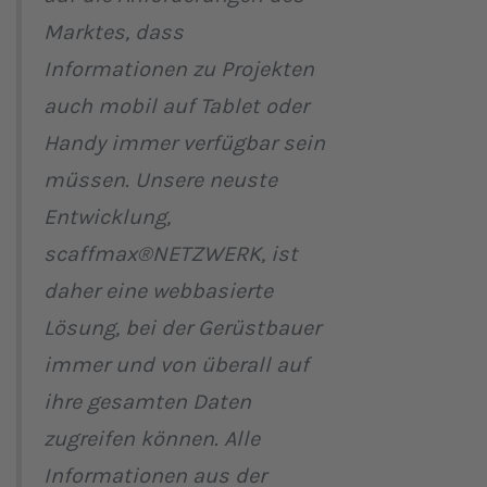
Marktes, dass
Informationen zu Projekten
auch mobil auf Tablet oder
Handy immer verfügbar sein
müssen. Unsere neuste
Entwicklung,
scaffmax®NETZWERK, ist
daher eine webbasierte
Lösung, bei der Gerüstbauer
immer und von überall auf
ihre gesamten Daten
zugreifen können. Alle
Informationen aus der