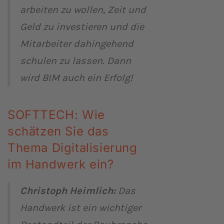
arbeiten zu wollen, Zeit und
Geld zu investieren und die
Mitarbeiter dahingehend
schulen zu lassen. Dann
wird BIM auch ein Erfolg!
SOFTTECH: Wie
schätzen Sie das
Thema Digitalisierung
im Handwerk ein?
Christoph Heimlich:
Das
Handwerk ist ein wichtiger