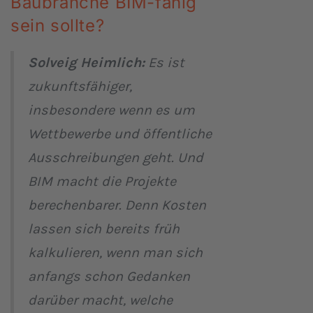
Baubranche BIM-fähig
sein sollte?
Solveig Heimlich:
Es ist
zukunftsfähiger,
insbesondere wenn es um
Wettbewerbe und öffentliche
Ausschreibungen geht. Und
BIM macht die Projekte
berechenbarer. Denn Kosten
lassen sich bereits früh
kalkulieren, wenn man sich
anfangs schon Gedanken
darüber macht, welche