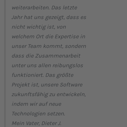
weiterarbeiten. Das letzte
Jahr hat uns gezeigt, dass es
nicht wichtig ist, von
welchem Ort die Expertise in
unser Team kommt, sondern
dass die Zusammenarbeit
unter uns allen reibungslos
funktioniert. Das größte
Projekt ist, unsere Software
zukunftsfähig zu entwickeln,
indem wir auf neue
Technologien setzen.
Mein Vater, Dieter J.