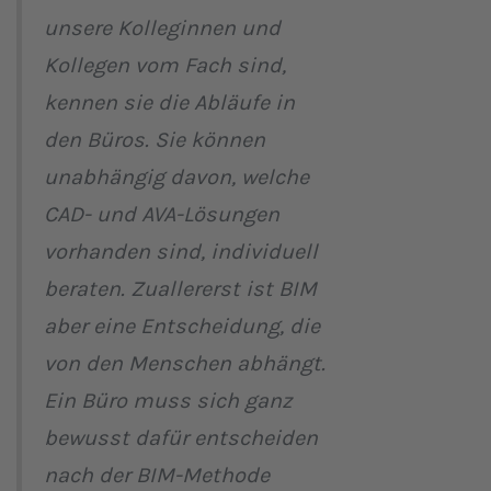
unsere Kolleginnen und
Kollegen vom Fach sind,
kennen sie die Abläufe in
den Büros. Sie können
unabhängig davon, welche
CAD- und AVA-Lösungen
vorhanden sind, individuell
beraten. Zuallererst ist BIM
aber eine Entscheidung, die
von den Menschen abhängt.
Ein Büro muss sich ganz
bewusst dafür entscheiden
nach der BIM-Methode