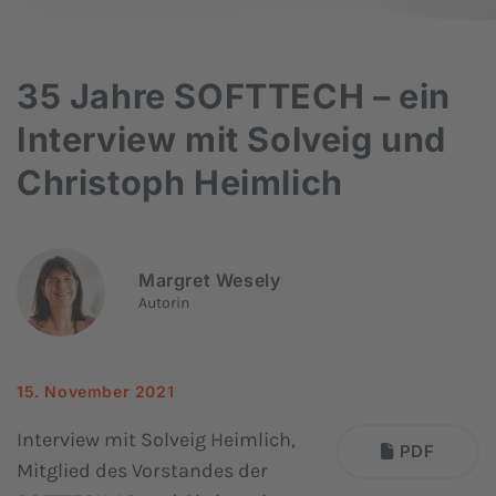
35 Jahre SOFTTECH – ein
Interview mit Solveig und
Christoph Heimlich
Margret Wesely
Autorin
15. November 2021
Interview mit Solveig Heimlich,
PDF
Mitglied des Vorstandes der