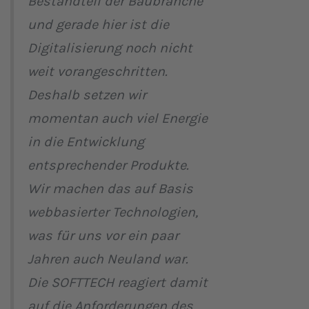
Bestandteil der Baubranche
und gerade hier ist die
Digitalisierung noch nicht
weit vorangeschritten.
Deshalb setzen wir
momentan auch viel Energie
in die Entwicklung
entsprechender Produkte.
Wir machen das auf Basis
webbasierter Technologien,
was für uns vor ein paar
Jahren auch Neuland war.
Die SOFTTECH reagiert damit
auf die Anforderungen des