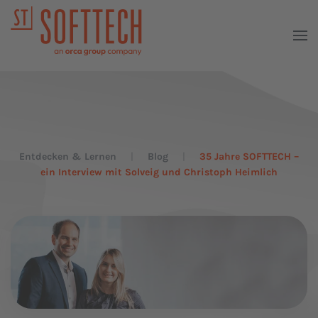
Entdecken & Lernen
Blog
35 Jahre SOFTTECH –
ein Interview mit Solveig und Christoph Heimlich