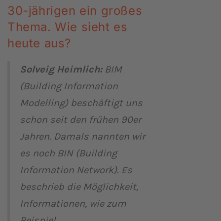
30-jährigen ein großes
Thema. Wie sieht es
heute aus?
Solveig Heimlich:
BIM
(Building Information
Modelling) beschäftigt uns
schon seit den frühen 90er
Jahren. Damals nannten wir
es noch BIN (Building
Information Network). Es
beschrieb die Möglichkeit,
Informationen, wie zum
Beispiel