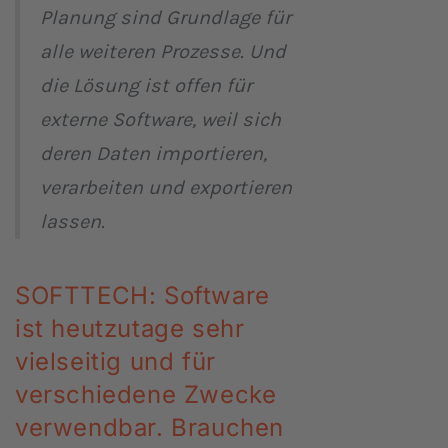
Planung sind Grundlage für
alle weiteren Prozesse. Und
die Lösung ist offen für
externe Software, weil sich
deren Daten importieren,
verarbeiten und exportieren
lassen.
SOFTTECH: Software
ist heutzutage sehr
vielseitig und für
verschiedene Zwecke
verwendbar. Brauchen