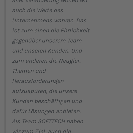
aller Veränderung wollen wir
auch die Werte des
Unternehmens wahren. Das
ist zum einen die Ehrlichkeit
gegenüber unserem Team
und unseren Kunden. Und
zum anderen die Neugier,
Themen und
Herausforderungen
aufzuspüren, die unsere
Kunden beschäftigen und
dafür Lösungen anbieten.
Als Team SOFTTECH haben
wir zum Ziel, auch die