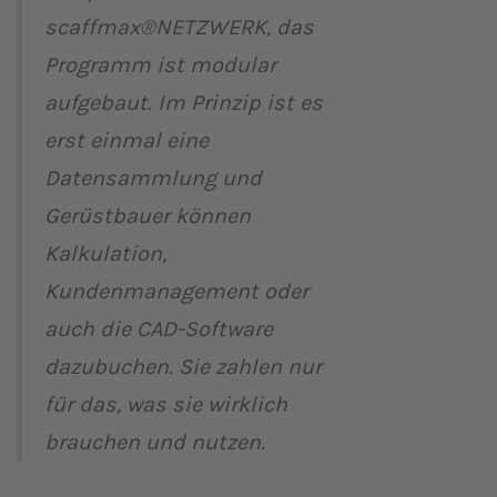
scaffmax®NETZWERK, das
Programm ist modular
aufgebaut. Im Prinzip ist es
erst einmal eine
Datensammlung und
Gerüstbauer können
Kalkulation,
Kundenmanagement oder
auch die CAD-Software
dazubuchen. Sie zahlen nur
für das, was sie wirklich
brauchen und nutzen.