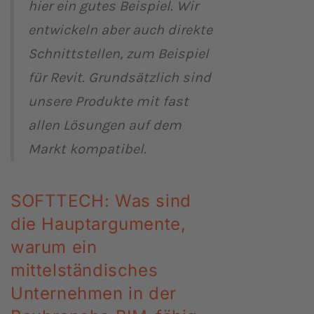
hier ein gutes Beispiel. Wir
entwickeln aber auch direkte
Schnittstellen, zum Beispiel
für Revit. Grundsätzlich sind
unsere Produkte mit fast
allen Lösungen auf dem
Markt kompatibel.
SOFTTECH: Was sind
die Hauptargumente,
warum ein
mittelständisches
Unternehmen in der