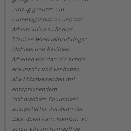
Umzug genutzt, um
Grundlegendes an unserer
Arbeitsweise zu ändern,
frischen Wind reinzubringen.
Mobiles und flexibles
Arbeiten war damals schon
erwünscht und wir haben
alle Mitarbeitenden mit
entsprechendem
technischem Equipment
ausgestattet. Als dann der
Lock-down kam, konnten wir
sofort alle im Homeoffice