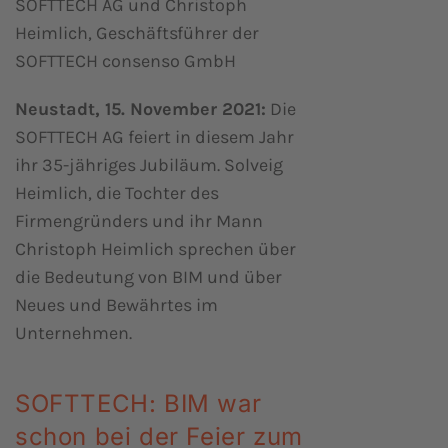
SOFTTECH AG und Christoph
Heimlich, Geschäftsführer der
SOFTTECH consenso GmbH
Neustadt, 15. November 2021:
Die
SOFTTECH AG feiert in diesem Jahr
ihr 35-jähriges Jubiläum. Solveig
Heimlich, die Tochter des
Firmengründers und ihr Mann
Christoph Heimlich sprechen über
die Bedeutung von BIM und über
Neues und Bewährtes im
Unternehmen.
SOFTTECH: BIM war
schon bei der Feier zum