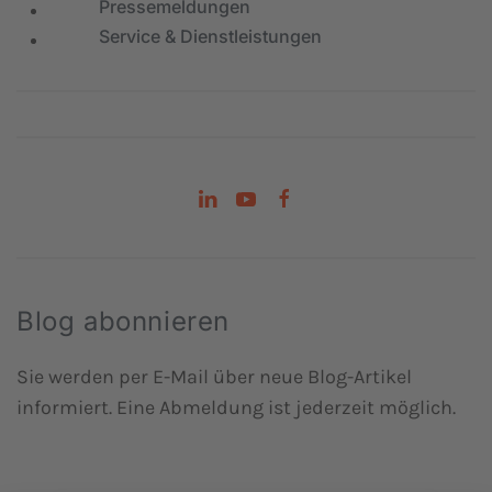
Pressemeldungen
Service & Dienstleistungen
Blog abonnieren
Sie werden per E-Mail über neue Blog-Artikel
informiert. Eine Abmeldung ist jederzeit möglich.