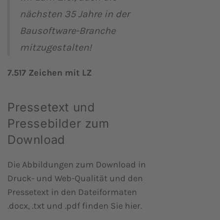
nächsten 35 Jahre in der
Bausoftware-Branche
mitzugestalten!
7.517 Zeichen mit LZ
Pressetext und
Pressebilder zum
Download
Die Abbildungen zum Download in
Druck- und Web-Qualität und den
Pressetext in den Dateiformaten
.docx, .txt und .pdf finden Sie hier.