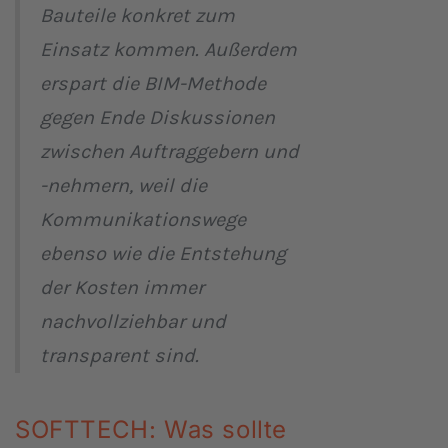
Bauteile konkret zum
Einsatz kommen. Außerdem
erspart die BIM-Methode
gegen Ende Diskussionen
zwischen Auftraggebern und
-nehmern, weil die
Kommunikationswege
ebenso wie die Entstehung
der Kosten immer
nachvollziehbar und
transparent sind.
SOFTTECH: Was sollte