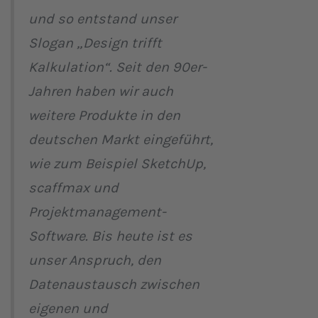
und so entstand unser
Slogan „Design trifft
Kalkulation“. Seit den 90er-
Jahren haben wir auch
weitere Produkte in den
deutschen Markt eingeführt,
wie zum Beispiel SketchUp,
scaffmax und
Projektmanagement-
Software. Bis heute ist es
unser Anspruch, den
Datenaustausch zwischen
eigenen und