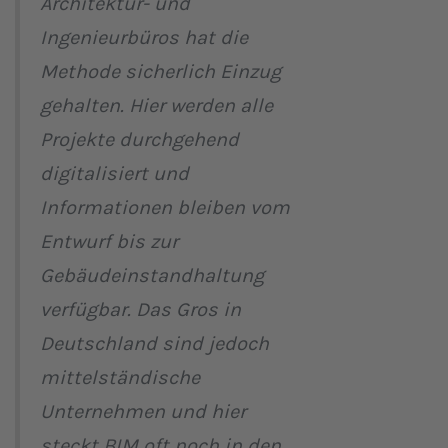
Architektur- und
Ingenieurbüros hat die
Methode sicherlich Einzug
gehalten. Hier werden alle
Projekte durchgehend
digitalisiert und
Informationen bleiben vom
Entwurf bis zur
Gebäudeinstandhaltung
verfügbar. Das Gros in
Deutschland sind jedoch
mittelständische
Unternehmen und hier
steckt BIM oft noch in den