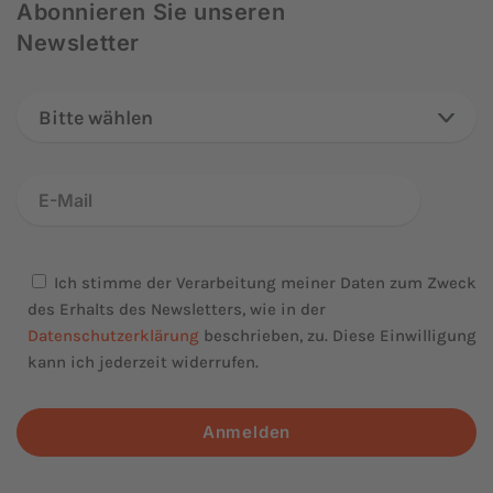
Abonnieren Sie unseren
Newsletter
Bitte wählen
Ich stimme der Verarbeitung meiner Daten zum Zweck
des Erhalts des Newsletters, wie in der
Datenschutzerklärung
beschrieben, zu. Diese Einwilligung
kann ich jederzeit widerrufen.
Anmelden