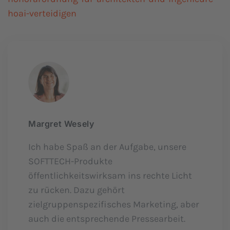
hoai-verteidigen
Margret Wesely
Ich habe Spaß an der Aufgabe, unsere
SOFTTECH-Produkte
öffentlichkeitswirksam ins rechte Licht
zu rücken. Dazu gehört
zielgruppenspezifisches Marketing, aber
auch die entsprechende Pressearbeit.