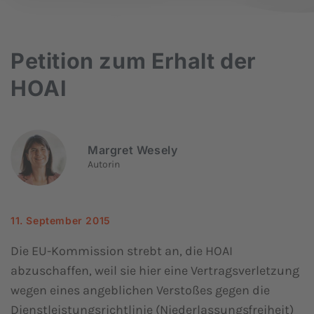
Petition zum Erhalt der
HOAI
Margret Wesely
Autorin
11. September 2015
Die EU-Kommission strebt an, die HOAI
abzuschaffen, weil sie hier eine Vertragsverletzung
wegen eines angeblichen Verstoßes gegen die
Dienstleistungsrichtlinie (Niederlassungsfreiheit)