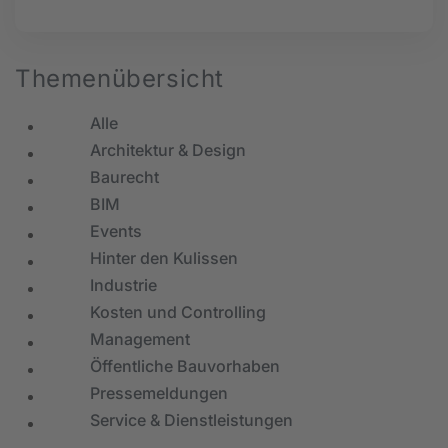
Themenübersicht
Alle
Architektur & Design
Baurecht
BIM
Events
Hinter den Kulissen
Industrie
Kosten und Controlling
Management
Öffentliche Bauvorhaben
Pressemeldungen
Service & Dienstleistungen