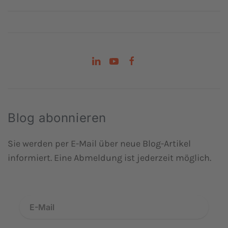
Blog abonnieren
Sie werden per E-Mail über neue Blog-Artikel
informiert. Eine Abmeldung ist jederzeit möglich.