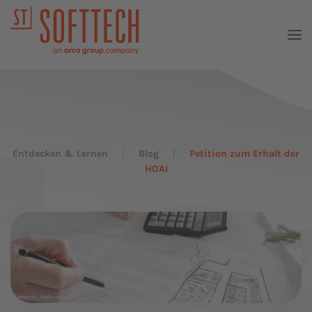
Entdecken & Lernen
Blog
Petition zum Erhalt der
HOAI