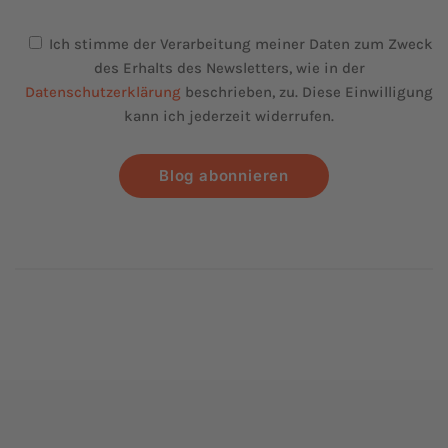
Ich stimme der Verarbeitung meiner Daten zum Zweck
des Erhalts des Newsletters, wie in der
Datenschutzerklärung
beschrieben, zu. Diese Einwilligung
kann ich jederzeit widerrufen.
Blog abonnieren