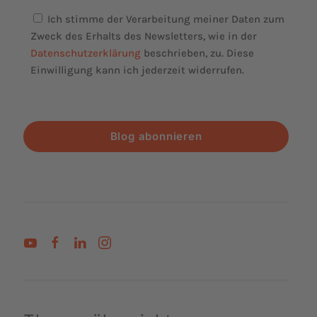
Ich stimme der Verarbeitung meiner Daten zum
Zweck des Erhalts des Newsletters, wie in der
Datenschutzerklärung
beschrieben, zu. Diese
Einwilligung kann ich jederzeit widerrufen.
Blog abonnieren