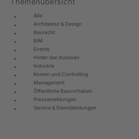
Themenübersicht
Alle
Architektur & Design
Baurecht
BIM
Events
Hinter den Kulissen
Industrie
Kosten und Controlling
Management
Öffentliche Bauvorhaben
Pressemeldungen
Service & Dienstleistungen