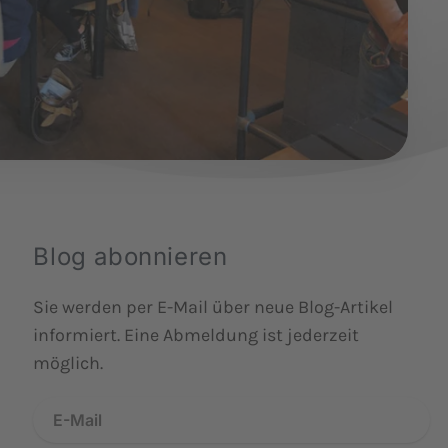
Blog abonnieren
Sie werden per E-Mail über neue Blog-Artikel
informiert. Eine Abmeldung ist jederzeit
möglich.