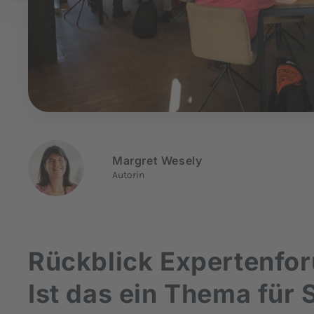
Margret Wesely
Autorin
Rückblick Expertenfor
Ist das ein Thema für 