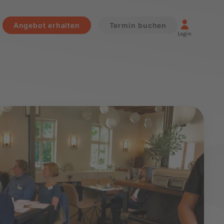
Angebot erhalten
Termin buchen
Login