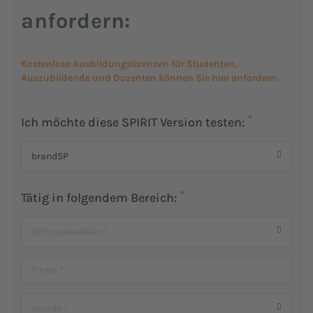
anfordern:
Kostenlose Ausbildungslizenzen für Studenten,
Auszubildende und Dozenten können Sie hier anfordern.
Ich möchte diese SPIRIT Version testen:
brandSP
Tätig in folgendem Bereich:
Bitte auswählen *
Anrede *