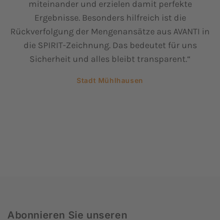
miteinander und erzielen damit perfekte
Ergebnisse. Besonders hilfreich ist die
Rückverfolgung der Mengenansätze aus AVANTI in
die SPIRIT-Zeichnung. Das bedeutet für uns
Sicherheit und alles bleibt transparent.“
Stadt Mühlhausen
Abonnieren Sie unseren