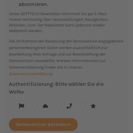
abonnieren.
Unser SOFTTECH Newsletter informiert Sie per E-Mail
immer rechtzeitig über Veranstaltungen, Neuigkeiten,
Aktionen, uvm. Der Newsletter kann jederzeit wieder
abbestellt werden.
Die im Rahmen der Bestellung der Demoversion angegebenen
personenbezogenen Daten werden ausschließlich zur
Bearbeitung Ihrer Anfrage und zur Bereitstellung der
Demoversion verarbeitet. Weitere Informationen zur
Datenverarbeitung finden Sie in unserer
Datenschutzerklärung
.
Authentifizierung: Bitte wählen Sie die
Wolke
Demoversion anfordern