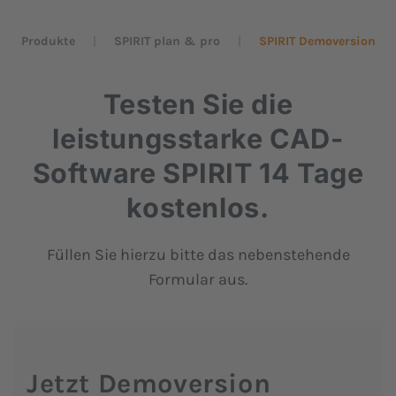
Produkte
SPIRIT plan & pro
SPIRIT Demoversion
Testen Sie die
leistungsstarke CAD-
Software SPIRIT 14 Tage
kostenlos.
Füllen Sie hierzu bitte das nebenstehende
Formular aus.
Jetzt Demoversion