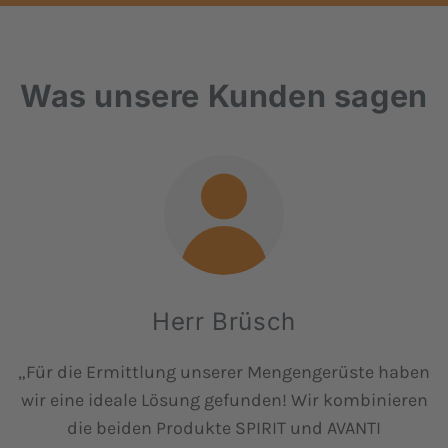
Was unsere Kunden sagen
Herr Brüsch
„Für die Ermittlung unserer Mengengerüste haben
wir eine ideale Lösung gefunden! Wir kombinieren
die beiden Produkte SPIRIT und AVANTI