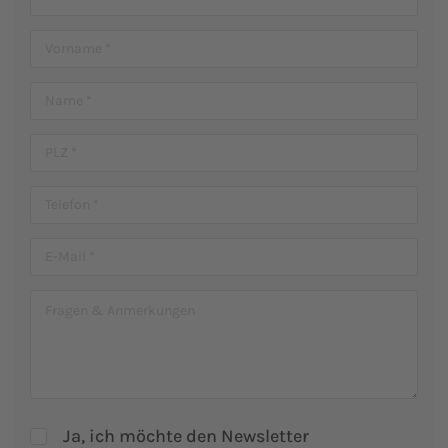
Ja, ich möchte den Newsletter