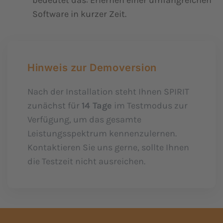
Software in kurzer Zeit.
Hinweis zur Demoversion
Nach der Installation steht Ihnen SPIRIT
zunächst für
14 Tage
im Testmodus zur
Verfügung, um das gesamte
Leistungsspektrum kennenzulernen.
Kontaktieren Sie uns gerne, sollte Ihnen
die Testzeit nicht ausreichen.