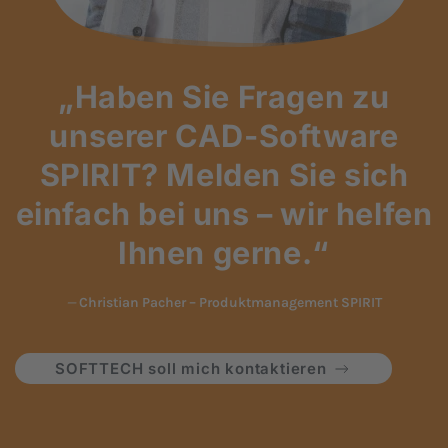
„Haben Sie Fragen zu
unserer CAD-Software
SPIRIT? Melden Sie sich
einfach bei uns – wir helfen
Ihnen gerne.“
Christian Pacher – Produktmanagement SPIRIT
SOFTTECH soll mich kontaktieren