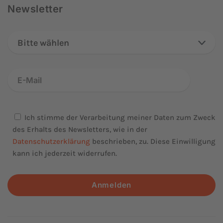
Newsletter
Bitte wählen
Ich stimme der Verarbeitung meiner Daten zum Zweck
des Erhalts des Newsletters, wie in der
Datenschutzerklärung
beschrieben, zu. Diese Einwilligung
kann ich jederzeit widerrufen.
Anmelden