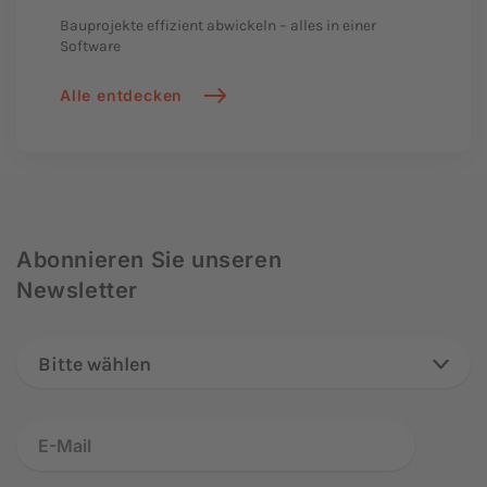
Bauprojekte
effizient abwickeln – alles in einer
Software
Alle entdecken
Abonnieren Sie unseren
Newsletter
Bitte wählen