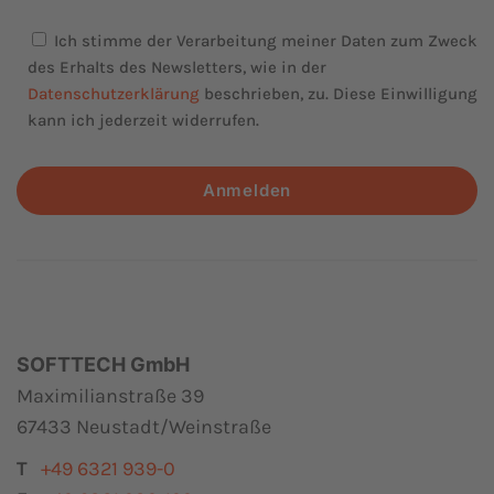
Ich stimme der Verarbeitung meiner Daten zum Zweck
des Erhalts des Newsletters, wie in der
Datenschutzerklärung
beschrieben, zu. Diese Einwilligung
kann ich jederzeit widerrufen.
Anmelden
SOFTTECH GmbH
Maximilianstraße 39
67433 Neustadt/Weinstraße
T
+49 6321 939-0