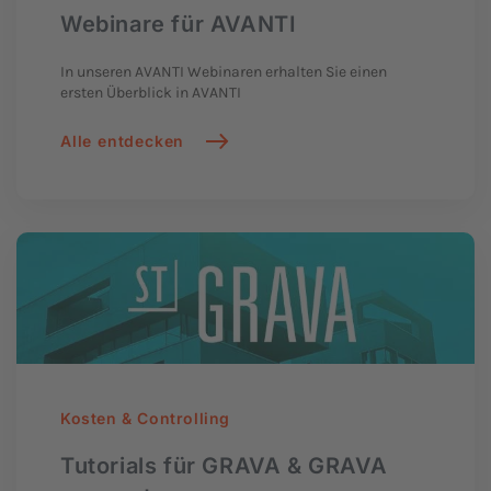
Webinare für AVANTI
In unseren
AVANTI
Webinaren erhalten Sie einen
ersten Überblick in AVANTI
Alle entdecken
Kosten & Controlling
Tutorials für GRAVA & GRAVA