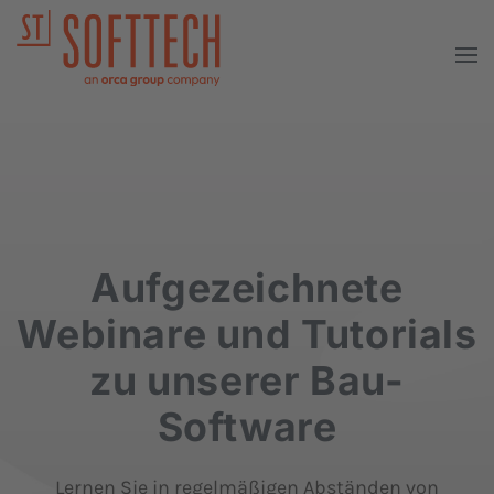
Aufgezeichnete
Webinare und Tutorials
zu unserer Bau-
Software
Lernen Sie in regelmäßigen Abständen von