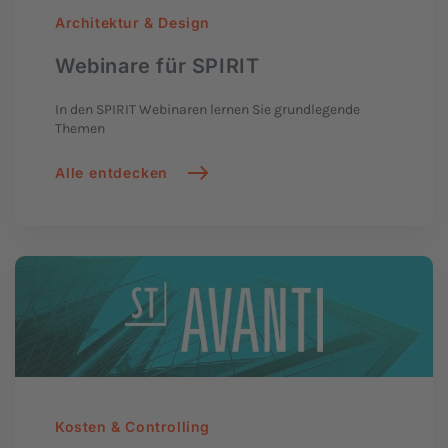
Architektur & Design
Webinare für SPIRIT
In den
SPIRIT
Webinaren lernen Sie grundlegende
Themen
Alle entdecken
Kosten & Controlling