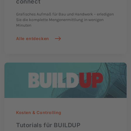
connect
Grafisches Aufmaß
für Bau und Handwerk – erledigen
Sie die komplette Mengen­ermittlung in wenigen
Minuten
Alle entdecken
Kosten & Controlling
Tutorials für BUILDUP