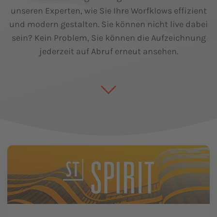
unseren Experten, wie Sie Ihre Worfklows effizient
und modern gestalten. Sie können nicht live dabei
sein? Kein Problem, Sie können die Aufzeichnung
jederzeit auf Abruf erneut ansehen.