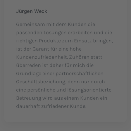
Jürgen Weck
Gemeinsam mit dem Kunden die
passenden Lösungen erarbeiten und die
richtigen Produkte zum Einsatz bringen,
ist der Garant für eine hohe
Kundenzufriedenheit. Zuhören statt
überreden ist daher für mich die
Grundlage einer partnerschaftlichen
Geschäftsbeziehung, denn nur durch
eine persönliche und lösungsorientierte
Betreuung wird aus einem Kunden ein
dauerhaft zufriedener Kunde.