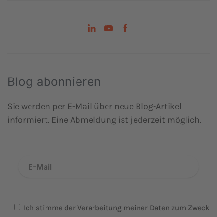
Blog abonnieren
Sie werden per E-Mail über neue Blog-Artikel
informiert. Eine Abmeldung ist jederzeit möglich.
Ich stimme der Verarbeitung meiner Daten zum Zweck