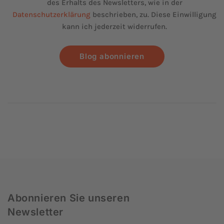
des Erhalts des Newsletters, wie in der
Datenschutzerklärung
beschrieben, zu. Diese Einwilligung
kann ich jederzeit widerrufen.
Blog abonnieren
Abonnieren Sie unseren
Newsletter