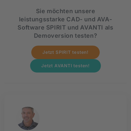
Sie möchten unsere
leistungsstarke CAD- und AVA-
Software SPIRIT und AVANTI als
Demoversion testen?
Jetzt SPIRIT testen!
Jetzt AVANTI testen!