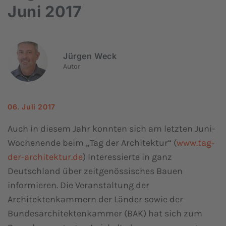
Juni 2017
Jürgen Weck
Autor
06. Juli 2017
Auch in diesem Jahr konnten sich am letzten Juni-
Wochenende beim „Tag der Architektur“ (
www.tag-
der-architektur.de
) Interessierte in ganz
Deutschland über zeitgenössisches Bauen
informieren. Die Veranstaltung der
Architektenkammern der Länder sowie der
Bundesarchitektenkammer (BAK) hat sich zum