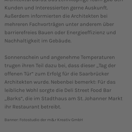
Kunden und Interessierten gerne Auskunft.
Außerdem informierten die Architekten bei
mehreren Fachvorträgen unter anderem über
barrierefreies Bauen oder Energieeffizienz und
Nachhaltigkeit im Gebäude.
Sonnenschein und angenehme Temperaturen
trugen ihren Teil dazu bei, dass dieser „Tag der
offenen Tür“ zum Erfolg für die Saarbrücker
Architekten wurde. Nebenbei bemerkt: Für das
leibliche Wohl sorgte die Deli Street Food Bar
„Barks“, die im Stadthaus am St. Johanner Markt
ihr Restaurant betreibt.
Banner: Fotostudio der m&r Kreativ GmbH