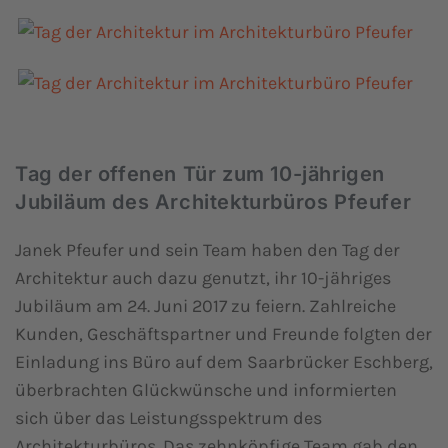
Tag der offenen Tür zum 10-jährigen
Jubiläum des Architekturbüros Pfeufer
Janek Pfeufer und sein Team haben den Tag der
Architektur auch dazu genutzt, ihr 10-jähriges
Jubiläum am 24. Juni 2017 zu feiern. Zahlreiche
Kunden, Geschäftspartner und Freunde folgten der
Einladung ins Büro auf dem Saarbrücker Eschberg,
überbrachten Glückwünsche und informierten
sich über das Leistungsspektrum des
Architekturbüros. Das zehnköpfige Team gab den