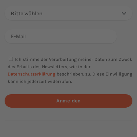
Bitte wählen
Ich stimme der Verarbeitung meiner Daten zum Zweck
des Erhalts des Newsletters, wie in der
Datenschutzerklärung
beschrieben, zu. Diese Einwilligung
kann ich jederzeit widerrufen.
Anmelden