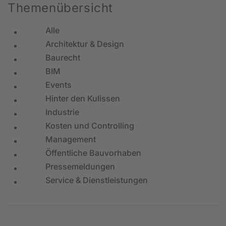
Themenübersicht
Alle
Architektur & Design
Baurecht
BIM
Events
Hinter den Kulissen
Industrie
Kosten und Controlling
Management
Öffentliche Bauvorhaben
Pressemeldungen
Service & Dienstleistungen