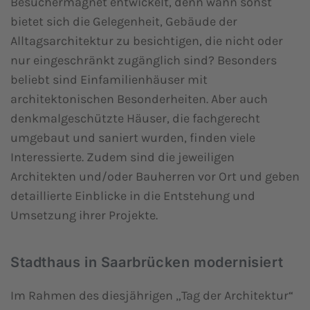
Besuchermagnet entwickelt, denn wann sonst
bietet sich die Gelegenheit, Gebäude der
Alltagsarchitektur zu besichtigen, die nicht oder
nur eingeschränkt zugänglich sind? Besonders
beliebt sind Einfamilienhäuser mit
architektonischen Besonderheiten. Aber auch
denkmalgeschützte Häuser, die fachgerecht
umgebaut und saniert wurden, finden viele
Interessierte. Zudem sind die jeweiligen
Architekten und/oder Bauherren vor Ort und geben
detaillierte Einblicke in die Entstehung und
Umsetzung ihrer Projekte.
Stadthaus in Saarbrücken modernisiert
Im Rahmen des diesjährigen „Tag der Architektur“