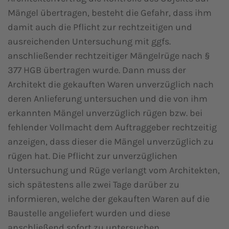
Mängel übertragen, besteht die Gefahr, dass ihm
damit auch die Pflicht zur rechtzeitigen und
ausreichenden Untersuchung mit ggfs.
anschließender rechtzeitiger Mängelrüge nach §
377 HGB übertragen wurde. Dann muss der
Architekt die gekauften Waren unverzüglich nach
deren Anlieferung untersuchen und die von ihm
erkannten Mängel unverzüglich rügen bzw. bei
fehlender Vollmacht dem Auftraggeber rechtzeitig
anzeigen, dass dieser die Mängel unverzüglich zu
rügen hat. Die Pflicht zur unverzüglichen
Untersuchung und Rüge verlangt vom Architekten,
sich spätestens alle zwei Tage darüber zu
informieren, welche der gekauften Waren auf die
Baustelle angeliefert wurden und diese
anschließend sofort zu untersuchen.