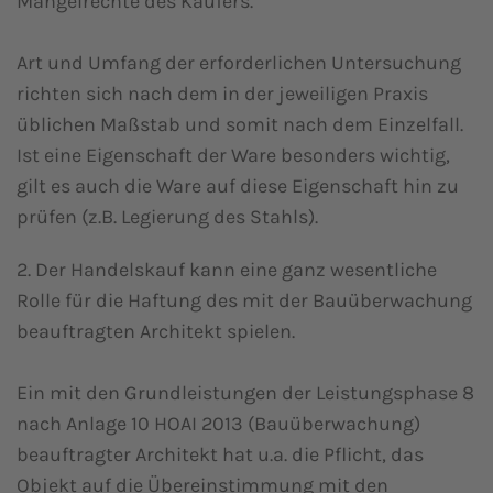
Mängelrechte des Käufers.
Art und Umfang der erforderlichen Untersuchung
richten sich nach dem in der jeweiligen Praxis
üblichen Maßstab und somit nach dem Einzelfall.
Ist eine Eigenschaft der Ware besonders wichtig,
gilt es auch die Ware auf diese Eigenschaft hin zu
prüfen (z.B. Legierung des Stahls).
2. Der Handelskauf kann eine ganz wesentliche
Rolle für die Haftung des mit der Bauüberwachung
beauftragten Architekt spielen.
Ein mit den Grundleistungen der Leistungsphase 8
nach Anlage 10 HOAI 2013 (Bauüberwachung)
beauftragter Architekt hat u.a. die Pflicht, das
Objekt auf die Übereinstimmung mit den