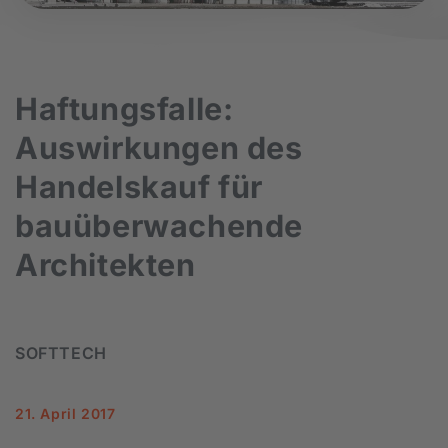
Haftungsfalle:
Auswirkungen des
Handelskauf für
bauüberwachende
Architekten
SOFTTECH
21. April 2017