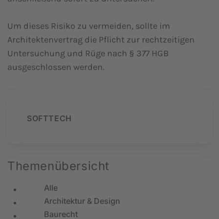
Um dieses Risiko zu vermeiden, sollte im
Architektenvertrag die Pflicht zur rechtzeitigen
Untersuchung und Rüge nach § 377 HGB
ausgeschlossen werden.
SOFTTECH
Themenübersicht
Alle
Architektur & Design
Baurecht