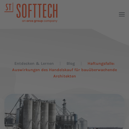
Entdecken & Lernen
Blog
Haftungsfalle:
Auswirkungen des Handelskauf für bauüberwachende
Architekten