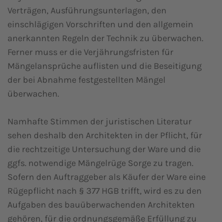
Verträgen, Ausführungsunterlagen, den
einschlägigen Vorschriften und den allgemein
anerkannten Regeln der Technik zu überwachen.
Ferner muss er die Verjährungsfristen für
Mängelansprüche auflisten und die Beseitigung
der bei Abnahme festgestellten Mängel
überwachen.
Namhafte Stimmen der juristischen Literatur
sehen deshalb den Architekten in der Pflicht, für
die rechtzeitige Untersuchung der Ware und die
ggfs. notwendige Mängelrüge Sorge zu tragen.
Sofern den Auftraggeber als Käufer der Ware eine
Rügepflicht nach § 377 HGB trifft, wird es zu den
Aufgaben des bauüberwachenden Architekten
gehören, für die ordnungsgemäße Erfüllung zu