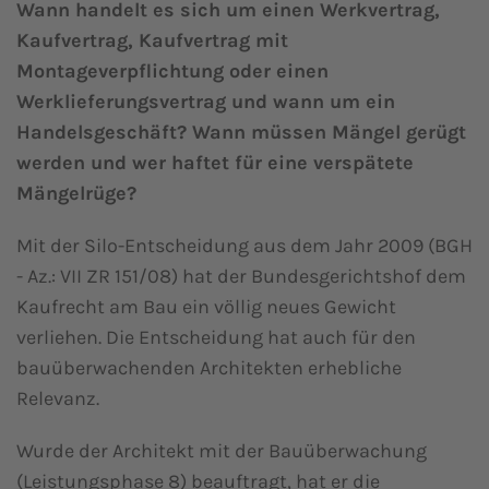
Wann handelt es sich um einen Werkvertrag,
Kaufvertrag, Kaufvertrag mit
Montageverpflichtung oder einen
Werklieferungsvertrag und wann um ein
Handelsgeschäft? Wann müssen Mängel gerügt
werden und wer haftet für eine verspätete
Mängelrüge?
Mit der Silo-Entscheidung aus dem Jahr 2009 (BGH
- Az.: VII ZR 151/08) hat der Bundesgerichtshof dem
Kaufrecht am Bau ein völlig neues Gewicht
verliehen. Die Entscheidung hat auch für den
bauüberwachenden Architekten erhebliche
Relevanz.
Wurde der Architekt mit der Bauüberwachung
(Leistungsphase 8) beauftragt, hat er die