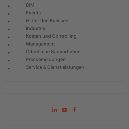
BIM
Events
Hinter den Kulissen
Industrie
Kosten und Controlling
Management
Öffentliche Bauvorhaben
Pressemeldungen
Service & Dienstleistungen