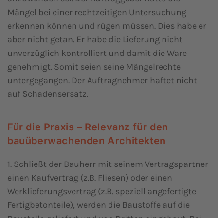
Mängel bei einer rechtzeitigen Untersuchung
erkennen können und rügen müssen. Dies habe er
aber nicht getan. Er habe die Lieferung nicht
unverzüglich kontrolliert und damit die Ware
genehmigt. Somit seien seine Mängelrechte
untergegangen. Der Auftragnehmer haftet nicht
auf Schadensersatz.
Für die Praxis – Relevanz für den
bauüberwachenden Architekten
1. Schließt der Bauherr mit seinem Vertragspartner
einen Kaufvertrag (z.B. Fliesen) oder einen
Werklieferungsvertrag (z.B. speziell angefertigte
Fertigbetonteile), werden die Baustoffe auf die