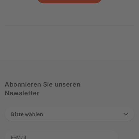
Abonnieren Sie unseren
Newsletter
Bitte wählen