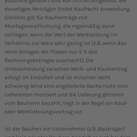
Baustelle geliefert und von Dritten eingebaut. Bei
derartigen Verträgen findet Kaufrecht Anwendung.
Gleiches gilt für Kaufverträge mit
Montageverpflichtung, die regelmäßig dann
vorliegen, wenn der Wert der Werkleistung im
Verhältnis zur Ware sehr gering ist (z.B. wenn das
reine Verlegen der Fliesen nur 5 % des
Rechnungsbetrages ausmacht). Die
Unterscheidung zwischen Werk- und Kaufvertrag
erfolgt im Einzelfall und ist mitunter recht
schwierig. Wird eine angelieferte Sache nicht vom
Lieferanten montiert und die Lieferung getrennt
vom Bauherrn bezahlt, liegt in der Regel ein Kauf-
oder Werklieferungsvertrag vor.
Ist der Bauherr ein Unternehmer (z.B. Bauträger)