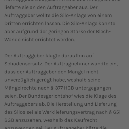
lieferte sie an den Auftraggeber aus. Der
Auftraggeber wollte die Silo-Anlage von einem
Dritten errichten lassen. Die Silo-Anlage konnte
aber aufgrund der geringen Stärke der Blech-
Wände nicht errichtet werden.
Der Auftraggeber klagte daraufhin auf
Schadensersatz. Der Auftragnehmer wandte ein,
dass der Auftraggeber den Mangel nicht
unverzüglich gerügt habe, weshalb seine
Mängelrechte nach § 377 HGB untergegangen
seien. Der Bundesgerichtshof wies die Klage des
Auftraggebers ab. Die Herstellung und Lieferung
des Silos sei als Werklieferungsvertrag nach § 651
BGB anzusehen, weshalb das Kaufrecht
anzuwenden sei. Der Auftraggeber hätte die