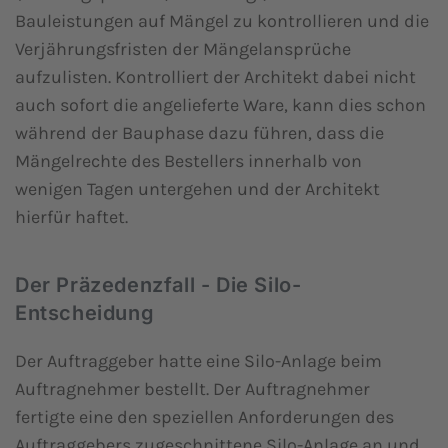
Bauleistungen auf Mängel zu kontrollieren und die
Verjährungsfristen der Mängelansprüche
aufzulisten. Kontrolliert der Architekt dabei nicht
auch sofort die angelieferte Ware, kann dies schon
während der Bauphase dazu führen, dass die
Mängelrechte des Bestellers innerhalb von
wenigen Tagen untergehen und der Architekt
hierfür haftet.
Der Präzedenzfall - Die Silo-
Entscheidung
Der Auftraggeber hatte eine Silo-Anlage beim
Auftragnehmer bestellt. Der Auftragnehmer
fertigte eine den speziellen Anforderungen des
Auftraggebers zugeschnittene Silo-Anlage an und