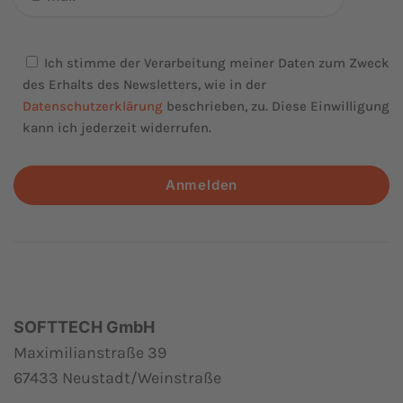
Ich stimme der Verarbeitung meiner Daten zum Zweck
des Erhalts des Newsletters, wie in der
Datenschutzerklärung
beschrieben, zu. Diese Einwilligung
kann ich jederzeit widerrufen.
Anmelden
SOFTTECH GmbH
Maximilianstraße 39
67433 Neustadt/Weinstraße