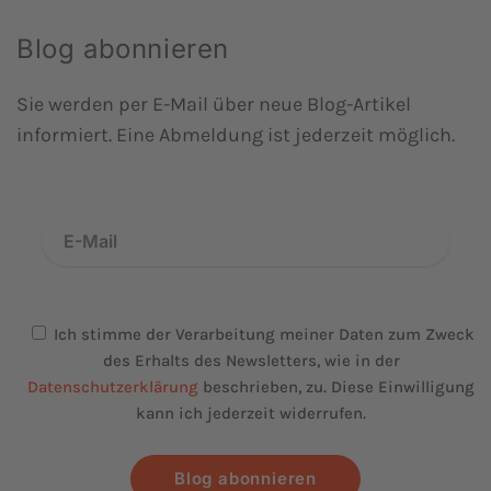
Blog abonnieren
Sie werden per E-Mail über neue Blog-Artikel
informiert. Eine Abmeldung ist jederzeit möglich.
Ich stimme der Verarbeitung meiner Daten zum Zweck
des Erhalts des Newsletters, wie in der
Datenschutzerklärung
beschrieben, zu. Diese Einwilligung
kann ich jederzeit widerrufen.
Blog abonnieren