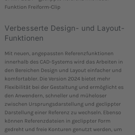
Funktion Freiform-Clip
Verbesserte Design- und Layout-
Funktionen
Mit neuen, angepassten Referenzfunktionen
innerhalb des CAD-Systems wird das Arbeiten in
den Bereichen Design und Layout einfacher und
komfortabler. Die Version 2024 bietet mehr
Flexibilität bei der Gestaltung und ermöglicht es
den Anwendern, schneller und müheloser
zwischen Ursprungsdarstellung und geclippter
Darstellung einer Referenz zu wechseln. Ebenso
können Referenzdateien in geclippter Form
gedreht und freie Konturen genutzt werden, um