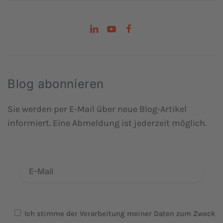
Blog abonnieren
Sie werden per E-Mail über neue Blog-Artikel
informiert. Eine Abmeldung ist jederzeit möglich.
Ich stimme der Verarbeitung meiner Daten zum Zweck