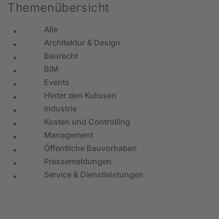
Themenübersicht
Alle
Architektur & Design
Baurecht
BIM
Events
Hinter den Kulissen
Industrie
Kosten und Controlling
Management
Öffentliche Bauvorhaben
Pressemeldungen
Service & Dienstleistungen