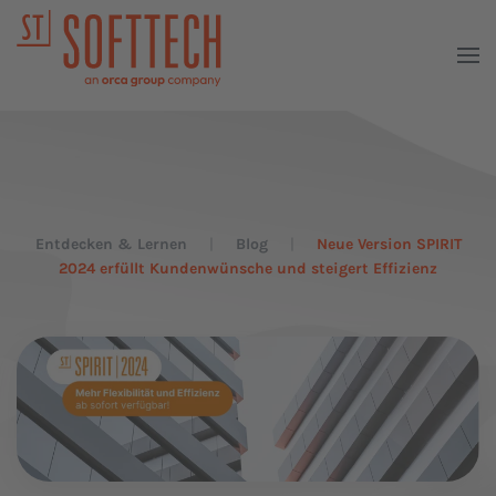
Entdecken & Lernen
Blog
Neue Version SPIRIT
2024 erfüllt Kundenwünsche und steigert Effizienz