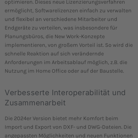
optimieren. Dieses neue Lizenzierungsverfahren
ermöglicht, Softwarelizenzen einfach zu verwalten
und flexibel an verschiedene Mitarbeiter und
Endgeräte zu verteilen, was insbesondere für
Planungsbüros, die New Work-Konzepte
implementieren, von großem Vorteil ist. So wird die
schnelle Reaktion auf sich verändernde
Anforderungen im Arbeitsablauf möglich, z.B. die
Nutzung im Home Office oder auf der Baustelle.
Verbesserte Interoperabilität und
Zusammenarbeit
Die 2024er Version bietet mehr Komfort beim
Import und Export von DXF- und DWG-Dateien. Die
angepassten Möglichkeiten und neuen Funktionen