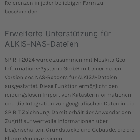
Referenzen in jeder beliebigen Form zu
beschneiden.
Erweiterte Unterstützung für
ALKIS-NAS-Dateien
SPIRIT 2024 wurde zusammen mit Moskito Geo-
Informations-Systeme GmbH mit einer neuen
Version des NAS-Readers für ALKIS®-Dateien
ausgestattet. Diese Funktion ermöglicht den
reibungslosen Import von Katasterinformationen
und die Integration von geografischen Daten in die
SPIRIT Zeichnung. Damit erhält der Anwender den
Zugriff auf wertvolle Informationen über
Liegenschaften, Grundstücke und Gebäude, die die
Planungen präzisieren.