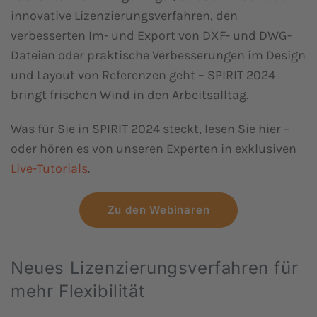
innovative Lizenzierungsverfahren, den
verbesserten Im- und Export von DXF- und DWG-
Dateien oder praktische Verbesserungen im Design
und Layout von Referenzen geht – SPIRIT 2024
bringt frischen Wind in den Arbeitsalltag.
Was für Sie in SPIRIT 2024 steckt, lesen Sie hier –
oder hören es von unseren Experten in exklusiven
Live-Tutorials
.
Zu den Webinaren
Neues Lizenzierungsverfahren für
mehr Flexibilität