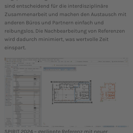
sind entscheidend für die interdisziplinäre
Zusammenarbeit und machen den Austausch mit
anderen Büros und Partnern einfach und
reibungslos. Die Nachbearbeitung von Referenzen
wird dadurch minimiert, was wertvolle Zeit
einspart.
SPIRIT 2024 – geclippte Referenz mit neuer