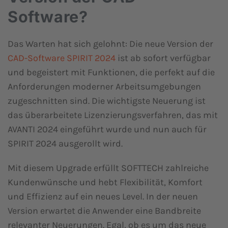
Software?
Das Warten hat sich gelohnt: Die neue Version der
CAD-Software SPIRIT 2024
ist ab sofort verfügbar
und begeistert mit Funktionen, die perfekt auf die
Anforderungen moderner Arbeitsumgebungen
zugeschnitten sind. Die wichtigste Neuerung ist
das überarbeitete Lizenzierungsverfahren, das mit
AVANTI 2024 eingeführt wurde und nun auch für
SPIRIT 2024 ausgerollt wird.
Mit diesem Upgrade erfüllt SOFTTECH zahlreiche
Kundenwünsche und hebt Flexibilität, Komfort
und Effizienz auf ein neues Level. In der neuen
Version erwartet die Anwender eine Bandbreite
relevanter Neuerungen. Egal, ob es um das neue