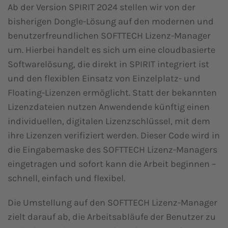
Ab der Version SPIRIT 2024 stellen wir von der
bisherigen Dongle-Lösung auf den modernen und
benutzerfreundlichen SOFTTECH Lizenz-Manager
um. Hierbei handelt es sich um eine cloudbasierte
Softwarelösung, die direkt in SPIRIT integriert ist
und den flexiblen Einsatz von Einzelplatz- und
Floating-Lizenzen ermöglicht. Statt der bekannten
Lizenzdateien nutzen Anwendende künftig einen
individuellen, digitalen Lizenzschlüssel, mit dem
ihre Lizenzen verifiziert werden. Dieser Code wird in
die Eingabemaske des SOFTTECH Lizenz-Managers
eingetragen und sofort kann die Arbeit beginnen –
schnell, einfach und flexibel.
Die Umstellung auf den SOFTTECH Lizenz-Manager
zielt darauf ab, die Arbeitsabläufe der Benutzer zu