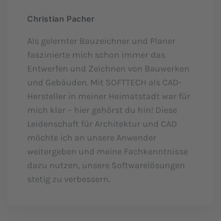
Christian Pacher
Als gelernter Bauzeichner und Planer
faszinierte mich schon immer das
Entwerfen und Zeichnen von Bauwerken
und Gebäuden. Mit SOFTTECH als CAD-
Hersteller in meiner Heimatstadt war für
mich klar – hier gehörst du hin! Diese
Leidenschaft für Architektur und CAD
möchte ich an unsere Anwender
weitergeben und meine Fachkenntnisse
dazu nutzen, unsere Softwarelösungen
stetig zu verbessern.