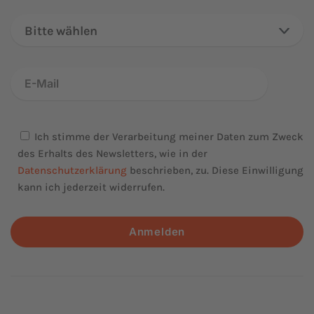
Bitte wählen
Ich stimme der Verarbeitung meiner Daten zum Zweck
des Erhalts des Newsletters, wie in der
Datenschutzerklärung
beschrieben, zu. Diese Einwilligung
kann ich jederzeit widerrufen.
Anmelden