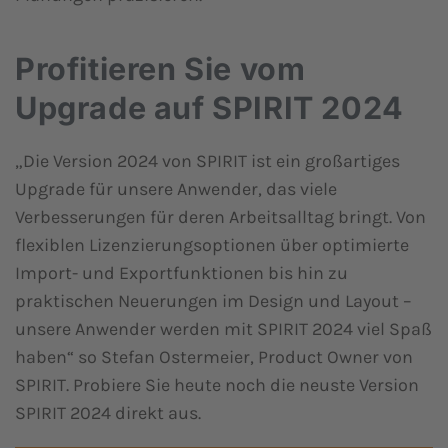
Profitieren Sie vom
Upgrade auf SPIRIT 2024
„Die Version 2024 von SPIRIT ist ein großartiges
Upgrade für unsere Anwender, das viele
Verbesserungen für deren Arbeitsalltag bringt. Von
flexiblen Lizenzierungsoptionen über optimierte
Import- und Exportfunktionen bis hin zu
praktischen Neuerungen im Design und Layout –
unsere Anwender werden mit SPIRIT 2024 viel Spaß
haben“ so Stefan Ostermeier, Product Owner von
SPIRIT. Probiere Sie heute noch die neuste Version
SPIRIT 2024 direkt aus.