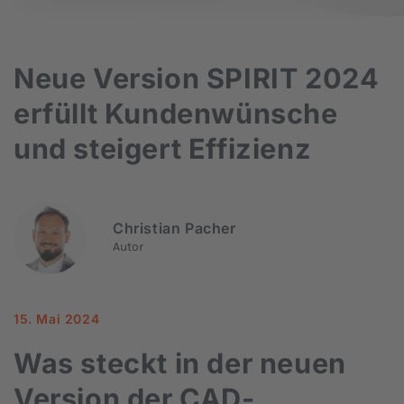
Neue Version SPIRIT 2024
erfüllt Kundenwünsche
und steigert Effizienz
Christian Pacher
Autor
15. Mai 2024
Was steckt in der neuen
Version der CAD-