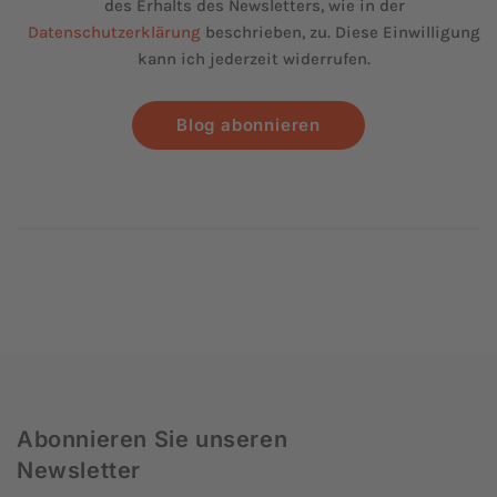
des Erhalts des Newsletters, wie in der
Datenschutzerklärung
beschrieben, zu. Diese Einwilligung
kann ich jederzeit widerrufen.
Blog abonnieren
Abonnieren Sie unseren
Newsletter