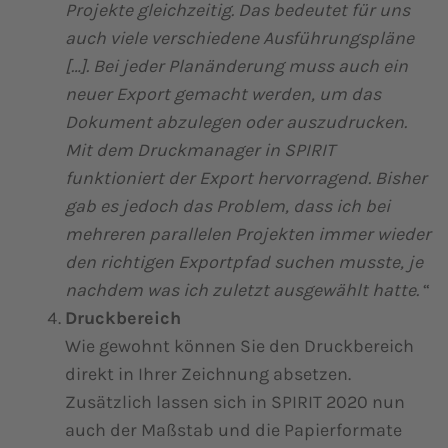
Projekte gleichzeitig. Das bedeutet für uns
auch viele verschiedene Ausführungspläne
[…]. Bei jeder Planänderung muss auch ein
neuer Export gemacht werden, um das
Dokument abzulegen oder auszudrucken.
Mit dem Druckmanager in SPIRIT
funktioniert der Export hervorragend. Bisher
gab es jedoch das Problem, dass ich bei
mehreren parallelen Projekten immer wieder
den richtigen Exportpfad suchen musste, je
nachdem was ich zuletzt ausgewählt hatte.
“
Druckbereich
Wie gewohnt können Sie den Druckbereich
direkt in Ihrer Zeichnung absetzen.
Zusätzlich lassen sich in SPIRIT 2020 nun
auch der Maßstab und die Papierformate