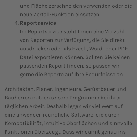
und Fläche zerschneiden verwenden oder die
neue Zerfall-Funktion einsetzen.
Reportservice
Im Reportservice steht Ihnen eine Vielzahl
von Reporten zur Verfügung, die Sie direkt
ausdrucken oder als Excel-, Word- oder PDF-
Datei exportieren können. Sollten Sie keinen
passenden Report finden, so passen wir
gerne die Reporte auf Ihre Bedürfnisse an.
Architekten, Planer, Ingenieure, Gerüstbauer und
Bauherren nutzen unsere Programme bei ihrer
täglichen Arbeit. Deshalb legen wir viel Wert auf
eine anwenderfreundliche Software, die durch
Kompatibilität, intuitive Oberflächen und sinnvolle
Funktionen überzeugt. Dass wir damit genau ins