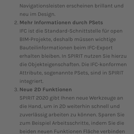
Navigationsleisten erscheinen brillant und
neu im Design.
Mehr Informationen durch PSets
IFC ist die Standard-Schnittstelle für open
BIM-Projekte, deshalb müssen wichtige
Bauteilinformationen beim IFC-Export
erhalten bleiben. In SPIRIT nutzen Sie hierzu
die Objekteigenschaften. Die IFC-konformen
Attribute, sogenannte PSets, sind in SPIRIT
integriert.
Neue 2D Funktionen
SPIRIT 2020 gibt Ihnen neue Werkzeuge an
die Hand, um in 2D weiterhin schnell und
zuverlässig arbeiten zu können. Sparen Sie
zum Beispiel Arbeitsschritte, indem Sie die
beiden neuen Funktionen Fläche verbinden