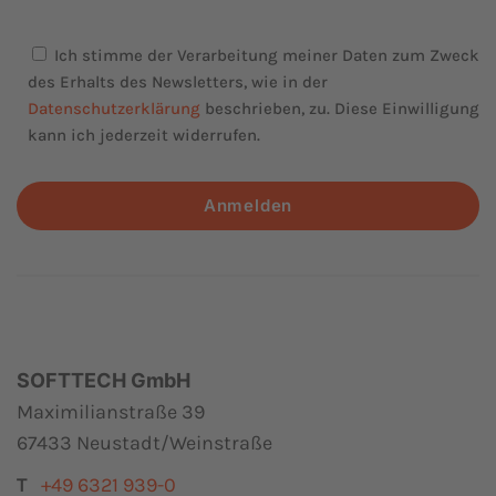
Ich stimme der Verarbeitung meiner Daten zum Zweck
des Erhalts des Newsletters, wie in der
Datenschutzerklärung
beschrieben, zu. Diese Einwilligung
kann ich jederzeit widerrufen.
Anmelden
SOFTTECH GmbH
Maximilianstraße 39
67433 Neustadt/Weinstraße
T
+49 6321 939-0