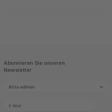
Abonnieren Sie unseren
Newsletter
Bitte wählen