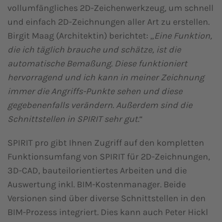
vollumfängliches 2D-Zeichenwerkzeug, um schnell
und einfach 2D-Zeichnungen aller Art zu erstellen.
Birgit Maag (Architektin) berichtet: „
Eine Funktion,
die ich täglich brauche und schätze, ist die
automatische Bemaßung. Diese funktioniert
hervorragend und ich kann in meiner Zeichnung
immer die Angriffs-Punkte sehen und diese
gegebenenfalls verändern. Außerdem sind die
Schnittstellen in SPIRIT sehr gut.
“
SPIRIT pro gibt Ihnen Zugriff auf den kompletten
Funktionsumfang von SPIRIT für 2D-Zeichnungen,
3D-CAD, bauteilorientiertes Arbeiten und die
Auswertung inkl. BIM-Kostenmanager. Beide
Versionen sind über diverse Schnittstellen in den
BIM-Prozess integriert. Dies kann auch Peter Hickl