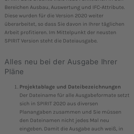
Bereichen Ausbau, Auswertung und IFC-Attribute.
Diese wurden für die Version 2020 weiter
überarbeitet, so dass Sie davon in Ihrer täglichen
Arbeit profitieren. Im Mittelpunkt der neusten
SPIRIT Version steht die Dateiausgabe.
Alles neu bei der Ausgabe Ihrer
Pläne
Projektablage und Dateibezeichnungen
Der Dateiname für alle Ausgabeformate setzt
sich in SPIRIT 2020 aus diversen
Planangaben zusammen und Sie müssen
den Dateinamen nicht jedes Mal neu
eingeben. Damit die Ausgabe auch weiß, in