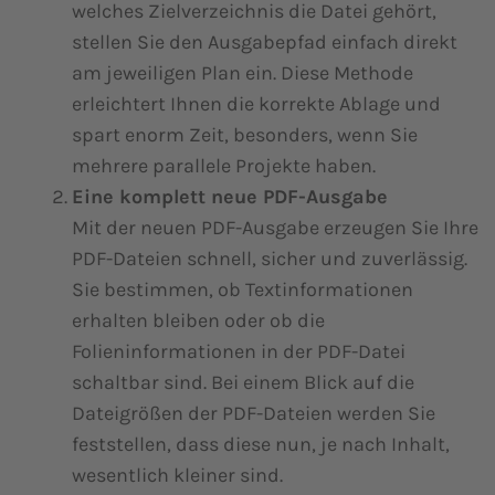
welches Zielverzeichnis die Datei gehört,
stellen Sie den Ausgabepfad einfach direkt
am jeweiligen Plan ein. Diese Methode
erleichtert Ihnen die korrekte Ablage und
spart enorm Zeit, besonders, wenn Sie
mehrere parallele Projekte haben.
Eine komplett neue PDF-Ausgabe
Mit der neuen PDF-Ausgabe erzeugen Sie Ihre
PDF-Dateien schnell, sicher und zuverlässig.
Sie bestimmen, ob Textinformationen
erhalten bleiben oder ob die
Folieninformationen in der PDF-Datei
schaltbar sind. Bei einem Blick auf die
Dateigrößen der PDF-Dateien werden Sie
feststellen, dass diese nun, je nach Inhalt,
wesentlich kleiner sind.