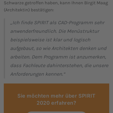
Schwarze getroffen haben, kann Ihnen Birgit Maag
(Architektin) bestätigen:
„Ich finde SPIRIT als CAD-Programm sehr
anwenderfreundlich. Die Menüstruktur
beispielsweise ist klar und logisch
aufgebaut, so wie Architekten denken und
arbeiten. Dem Programm ist anzumerken,
dass Fachleute dahinterstehen, die unsere
Anforderungen kennen.“
Sie möchten mehr über SPIRIT
2020 erfahren?