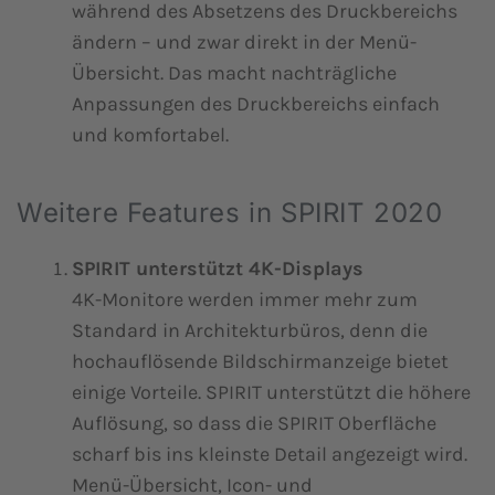
während des Absetzens des Druckbereichs
ändern – und zwar direkt in der Menü-
Übersicht. Das macht nachträgliche
Anpassungen des Druckbereichs einfach
und komfortabel.
Weitere Features in SPIRIT 2020
SPIRIT unterstützt 4K-Displays
4K-Monitore werden immer mehr zum
Standard in Architekturbüros, denn die
hochauflösende Bildschirmanzeige bietet
einige Vorteile. SPIRIT unterstützt die höhere
Auflösung, so dass die SPIRIT Oberfläche
scharf bis ins kleinste Detail angezeigt wird.
Menü-Übersicht, Icon- und