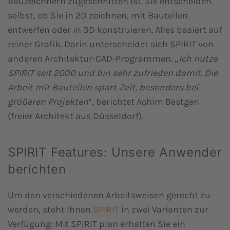
Bauzeichnern zugeschnitten ist. Sie entscheiden
selbst, ob Sie in 2D zeichnen, mit Bauteilen
entwerfen oder in 3D konstruieren. Alles basiert auf
reiner Grafik. Darin unterscheidet sich SPIRIT von
anderen Architektur-CAD-Programmen. „
Ich nutze
SPIRIT seit 2000 und bin sehr zufrieden damit. Die
Arbeit mit Bauteilen spart Zeit, besonders bei
größeren Projekten
“, berichtet Achim Bestgen
(freier Architekt aus Düsseldorf).
SPIRIT Features: Unsere Anwender
berichten
Um den verschiedenen Arbeitsweisen gerecht zu
werden, steht Ihnen
SPIRIT
in zwei Varianten zur
Verfügung: Mit SPIRIT plan erhalten Sie ein