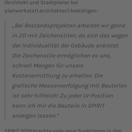
(Architekt und Stadtplaner bei
planwerkstatt.architekten) bestätigen:
„Bei Bestandsprojekten arbeiten wir gerne
in 2D mit Zeichenstilen, da sich das wegen
der Individualität der Gebäude anbietet.
Die Zeichenstile ermöglichen es uns,
schnell Mengen für unsere
Kostenermittlung zu erhalten. Die
grafische Massenverfolgung mit Bauteilen
ist sehr hilfreich! Zu jeder LV-Position
kann ich mir die Bauteile in SPIRIT
anzeigen lassen.“
SPIRIT 2019 brachte viele neue Funktionen in den