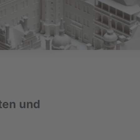
ten und