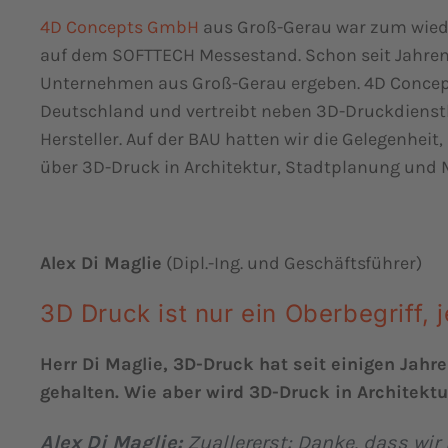
4D Concepts GmbH
aus Groß-Gerau war zum wiede
auf dem SOFTTECH Messestand. Schon seit Jahren 
Unternehmen aus Groß-Gerau ergeben. 4D Concepts 
Deutschland und vertreibt neben 3D-Druckdienst
Hersteller. Auf der BAU hatten wir die Gelegenheit,
über 3D-Druck in Architektur, Stadtplanung und 
Alex Di Maglie
(Dipl.-Ing. und Geschäftsführer)
3D Druck ist nur ein Oberbegriff, 
Herr Di Maglie, 3D-Druck hat seit einigen Jahr
gehalten. Wie aber wird 3D-Druck in Architekt
Alex Di Maglie:
Zuallererst: Danke, dass wir