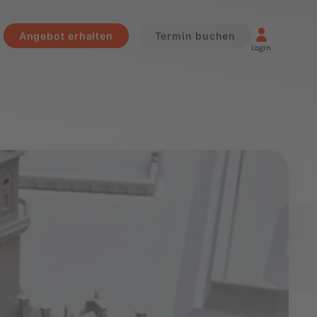
Angebot erhalten
Termin buchen
Login