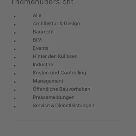
Themenübersicht
Alle
Architektur & Design
Baurecht
BIM
Events
Hinter den Kulissen
Industrie
Kosten und Controlling
Management
Öffentliche Bauvorhaben
Pressemeldungen
Service & Dienstleistungen