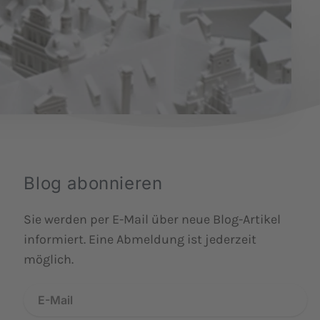
Blog abonnieren
Sie werden per E-Mail über neue Blog-Artikel
informiert. Eine Abmeldung ist jederzeit
möglich.