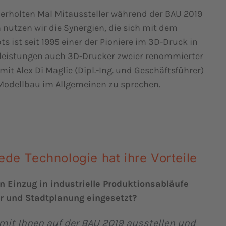
rholten Mal Mitaussteller während der BAU 2019
nutzen wir die Synergien, die sich mit dem
ist seit 1995 einer der Pioniere im 3D-Druck in
leistungen auch 3D-Drucker zweier renommierter
 mit Alex Di Maglie (Dipl.-Ing. und Geschäftsführer)
Modellbau im Allgemeinen zu sprechen.
jede Technologie hat ihre Vorteile
en Einzug in industrielle Produktionsabläufe
ur und Stadtplanung eingesetzt?
 mit Ihnen auf der BAU 2019 ausstellen und