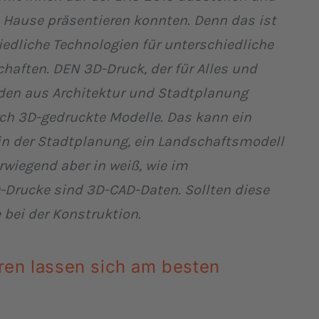
Hause präsentieren konnten. Denn das ist
hiedliche Technologien für unterschiedliche
aften. DEN 3D-Druck, der für Alles und
unden aus Architektur und Stadtplanung
ch 3D-gedruckte Modelle. Das kann ein
in der Stadtplanung, ein Landschaftsmodell
wiegend aber in weiß, wie im
D-Drucke sind 3D-CAD-Daten. Sollten diese
 bei der Konstruktion.
ren lassen sich am besten