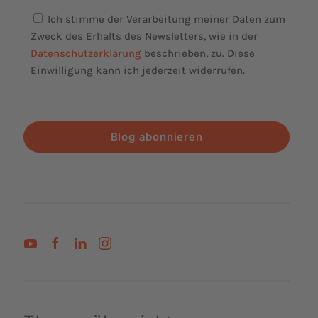
Ich stimme der Verarbeitung meiner Daten zum
Zweck des Erhalts des Newsletters, wie in der
Datenschutzerklärung
beschrieben, zu. Diese
Einwilligung kann ich jederzeit widerrufen.
Blog abonnieren