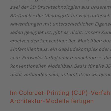
zwei der 3D-Drucktechnologien aus unserem 
3D-Druck – der Oberbegriff für viele untersc
Anwendungen mit unterschiedlichen Eigensch
Jeden geeignet ist, gibt es nicht. Unsere K
ersetzen den konventionellen Modellbau dur
Einfamilienhaus, ein Gebäudekomplex oder 
sein. Entweder farbig oder monochrom – über
konventionellen Modellbau. Basis für alle 3
nicht vorhanden sein, unterstützen wir gerne
Im ColorJet-Printing (CJP)-Verfah
Architektur-Modelle fertigen